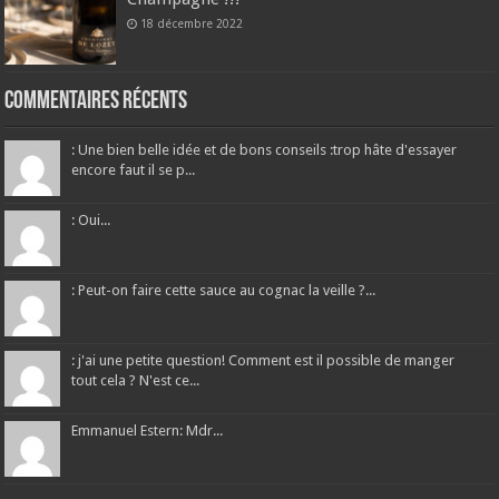
18 décembre 2022
Commentaires récents
: Une bien belle idée et de bons conseils :trop hâte d'essayer
encore faut il se p...
: Oui...
: Peut-on faire cette sauce au cognac la veille ?...
: j'ai une petite question! Comment est il possible de manger
tout cela ? N'est ce...
Emmanuel Estern: Mdr...