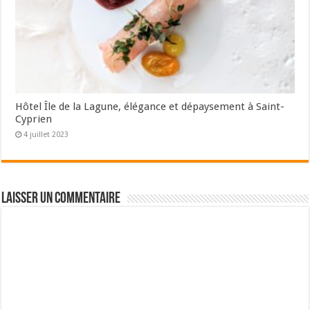
Hôtel Île de la Lagune, élégance et dépaysement à Saint-
Cyprien
4 juillet 2023
Laisser un commentaire