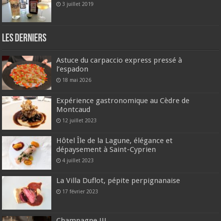
3 juillet 2019
Les derniers
Astuce du carpaccio express pressé à
l’espadon
18 mai 2026
Expérience gastronomique au Cèdre de
Montcaud
12 juillet 2023
Hôtel Île de la Lagune, élégance et
dépaysement à Saint-Cyprien
4 juillet 2023
La Villa Duflot, pépite perpignanaise
17 février 2023
Champagne !!!