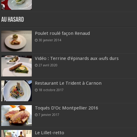
Au hasard
Poulet roulé façon Renaud
30 janvier 2014
Vidéo : Terrine d’épinards aux œufs durs
27 avril 2020
Restaurant Le Trident à Carnon
18 octobre 2017
Toqués D’Oc Montpellier 2016
7 janvier 2017
Le Lillet-retto