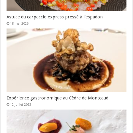
Astuce du carpaccio express pressé à l’espadon
18 mai 2026
Expérience gastronomique au Cèdre de Montcaud
12 juillet 2023