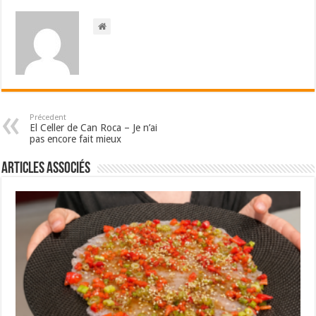
Précedent
El Celler de Can Roca – Je n’ai
pas encore fait mieux
Articles associés