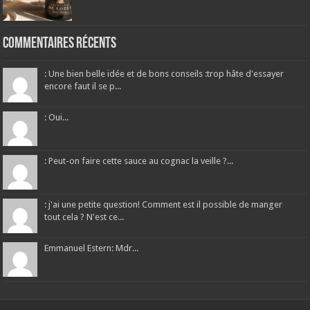
Commentaires récents
: Une bien belle idée et de bons conseils :trop hâte d'essayer
encore faut il se p...
: Oui...
: Peut-on faire cette sauce au cognac la veille ?...
: j'ai une petite question! Comment est il possible de manger
tout cela ? N'est ce...
Emmanuel Estern: Mdr...