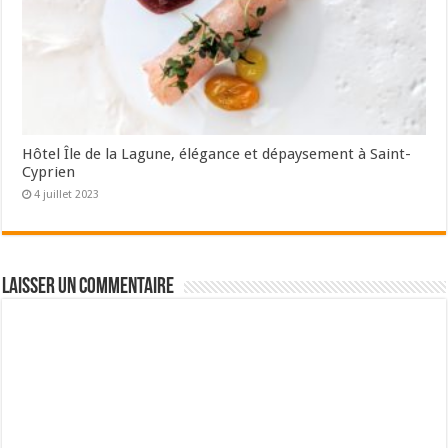
Hôtel Île de la Lagune, élégance et dépaysement à Saint-
Cyprien
4 juillet 2023
Laisser un commentaire