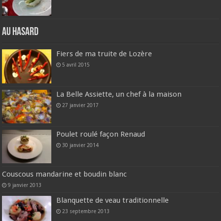
Au hasard
Fiers de ma truite de Lozère
5 avril 2015
La Belle Assiette, un chef à la maison
27 janvier 2017
Poulet roulé façon Renaud
30 janvier 2014
Couscous mandarine et boudin blanc
9 janvier 2013
Blanquette de veau traditionnelle
23 septembre 2013