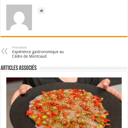
Précedent
Expérience gastronomique au
Cèdre de Montcaud
Articles associés