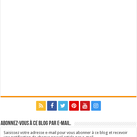
Abonnez-vous à ce blog par e-mail.
Saisissez votre adresse e-mail pour vous abonner à ce blog et recevoir