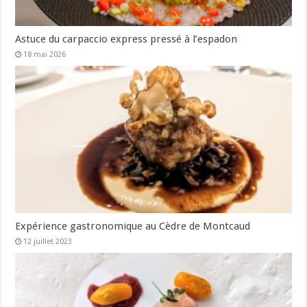
Astuce du carpaccio express pressé à l’espadon
18 mai 2026
Expérience gastronomique au Cèdre de Montcaud
12 juillet 2023