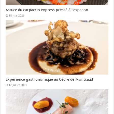
Astuce du carpaccio express pressé à l’espadon
18 mai 2026
Expérience gastronomique au Cèdre de Montcaud
12 juillet 2023