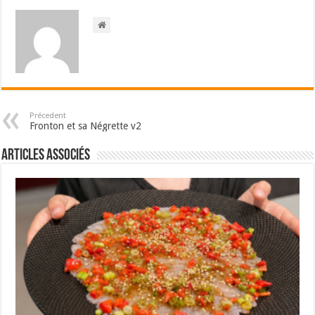
Précedent
Fronton et sa Négrette v2
Articles associés