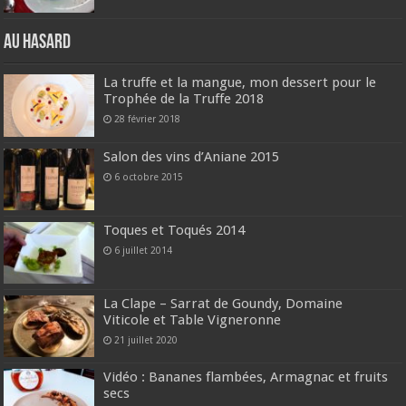
Au hasard
La truffe et la mangue, mon dessert pour le
Trophée de la Truffe 2018
28 février 2018
Salon des vins d’Aniane 2015
6 octobre 2015
Toques et Toqués 2014
6 juillet 2014
La Clape – Sarrat de Goundy, Domaine
Viticole et Table Vigneronne
21 juillet 2020
Vidéo : Bananes flambées, Armagnac et fruits
secs