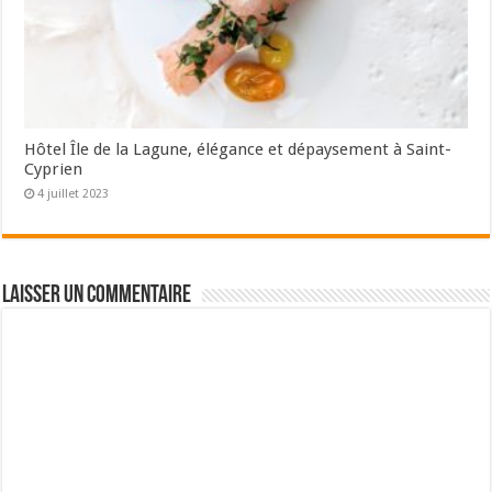
Hôtel Île de la Lagune, élégance et dépaysement à Saint-
Cyprien
4 juillet 2023
Laisser un commentaire