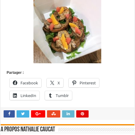
Partager :
Facebook
X
Pinterest
LinkedIn
Tumblr
A propos Nathalie Caucat