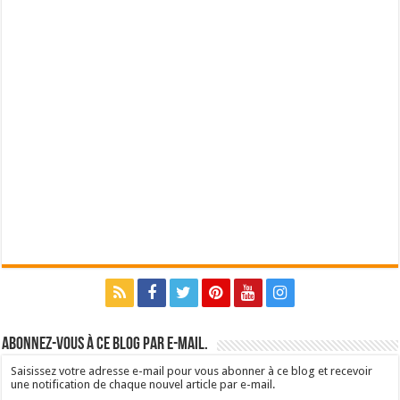
Abonnez-vous à ce blog par e-mail.
Saisissez votre adresse e-mail pour vous abonner à ce blog et recevoir
une notification de chaque nouvel article par e-mail.