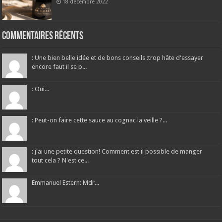
18 décembre 2022
Commentaires récents
: Une bien belle idée et de bons conseils :trop hâte d'essayer
encore faut il se p...
: Oui...
: Peut-on faire cette sauce au cognac la veille ?...
: j'ai une petite question! Comment est il possible de manger
tout cela ? N'est ce...
Emmanuel Estern: Mdr...