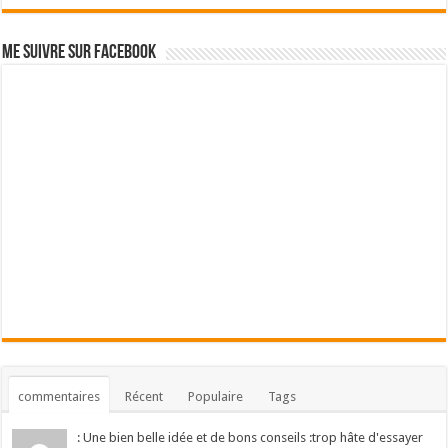
Me suivre sur Facebook
commentaires
Récent
Populaire
Tags
: Une bien belle idée et de bons conseils :trop hâte d'essayer