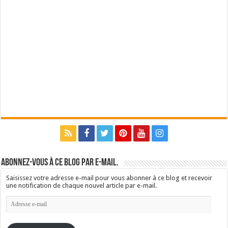
Abonnez-vous à ce blog par e-mail.
Saisissez votre adresse e-mail pour vous abonner à ce blog et recevoir
une notification de chaque nouvel article par e-mail.
Adresse
e-
mail