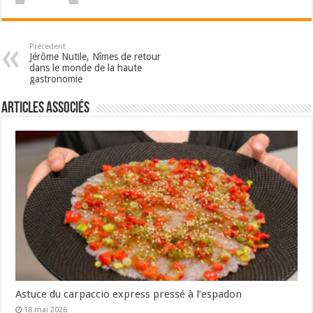
Précedent
Jérôme Nutile, Nîmes de retour
dans le monde de la haute
gastronomie
Articles associés
Astuce du carpaccio express pressé à l’espadon
18 mai 2026