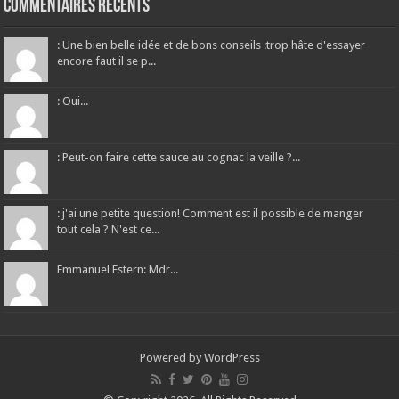
Commentaires récents
: Une bien belle idée et de bons conseils :trop hâte d'essayer
encore faut il se p...
: Oui...
: Peut-on faire cette sauce au cognac la veille ?...
: j'ai une petite question! Comment est il possible de manger
tout cela ? N'est ce...
Emmanuel Estern: Mdr...
Powered by
WordPress