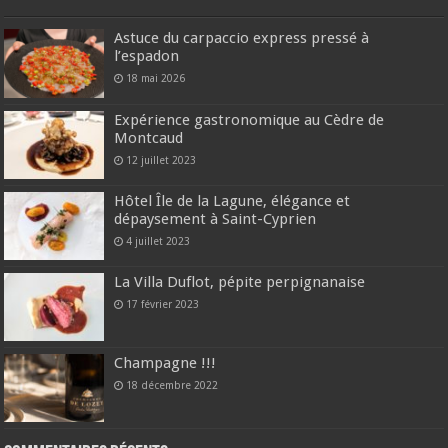
Astuce du carpaccio express pressé à
l’espadon
18 mai 2026
Expérience gastronomique au Cèdre de
Montcaud
12 juillet 2023
Hôtel Île de la Lagune, élégance et
dépaysement à Saint-Cyprien
4 juillet 2023
La Villa Duflot, pépite perpignanaise
17 février 2023
Champagne !!!
18 décembre 2022