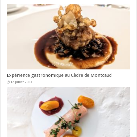
Expérience gastronomique au Cèdre de Montcaud
12 juillet 2023