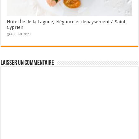
Hôtel Île de la Lagune, élégance et dépaysement à Saint-
Cyprien
4 juillet 2023
Laisser un commentaire