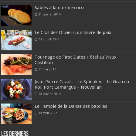
Sablés à la noix de coco
31 janvier 2014
Le Clos des Oliviers, un havre de paix
23 juillet 2021
Tournage de First Dates Hôtel au Vieux
Castillon
11 mai 2017
Jean-Pierre Cazals – Le Spinaker – Le Grau du
Roi, Port Camargue – Nouvel an
10 janvier 2014
Le Temple de la Danse des papilles
30 avril 2022
Les derniers