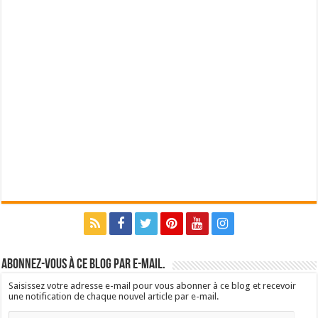
Abonnez-vous à ce blog par e-mail.
Saisissez votre adresse e-mail pour vous abonner à ce blog et recevoir
une notification de chaque nouvel article par e-mail.
Adresse