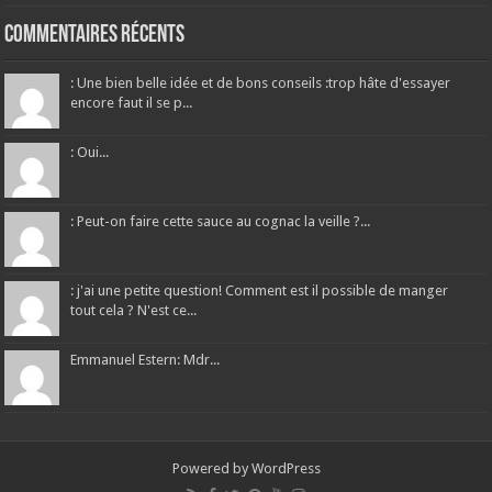
Commentaires récents
: Une bien belle idée et de bons conseils :trop hâte d'essayer
encore faut il se p...
: Oui...
: Peut-on faire cette sauce au cognac la veille ?...
: j'ai une petite question! Comment est il possible de manger
tout cela ? N'est ce...
Emmanuel Estern: Mdr...
Powered by
WordPress