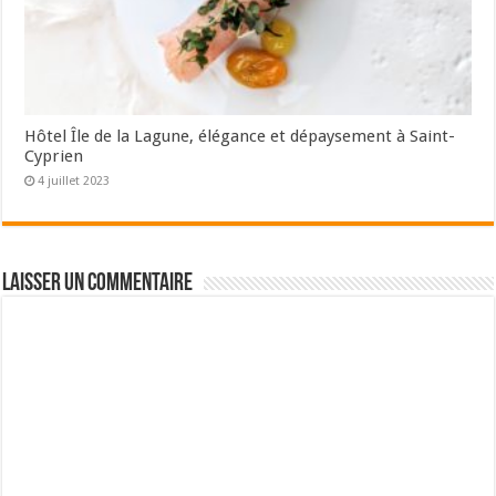
Hôtel Île de la Lagune, élégance et dépaysement à Saint-
Cyprien
4 juillet 2023
Laisser un commentaire