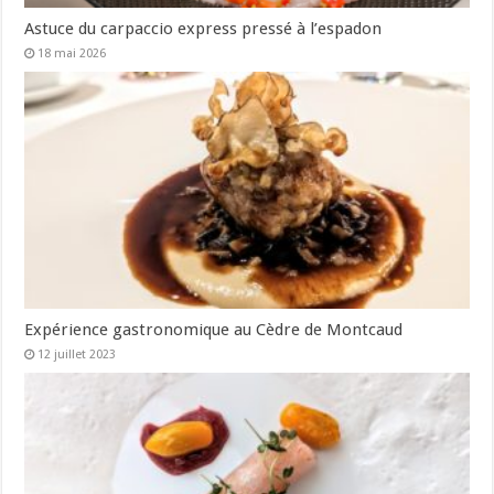
Astuce du carpaccio express pressé à l’espadon
18 mai 2026
Expérience gastronomique au Cèdre de Montcaud
12 juillet 2023