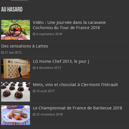
Au hasard
Vidéo : Une journée dans la caravane
Cochonou du Tour de France 2018
6 septembre 2018
Des sensations à Lattes
21 mai 2012
LG Home Chef 2013, le jour J
4 décembre 2013
Mets, vins et chocolat à Clermont l’Hérault
10 août 2017
Le Championnat de France de Barbecue 2018
25 novembre 2018