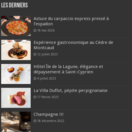
Les derniers
Astuce du carpaccio express pressé à
l’espadon
18 mai 2026
Expérience gastronomique au Cèdre de
Montcaud
12 juillet 2023
Hôtel Île de la Lagune, élégance et
dépaysement à Saint-Cyprien
4 juillet 2023
La Villa Duflot, pépite perpignanaise
17 février 2023
Champagne !!!
18 décembre 2022