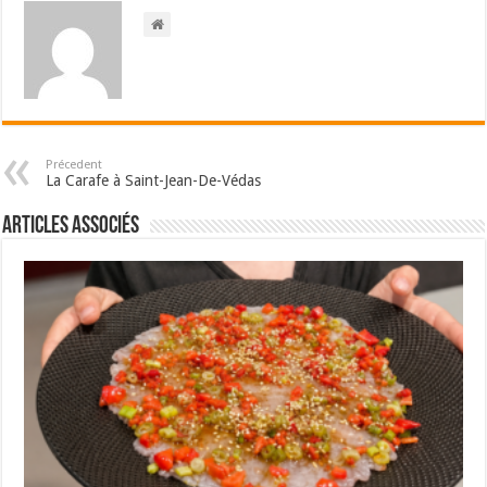
Précedent
La Carafe à Saint-Jean-De-Védas
Articles associés