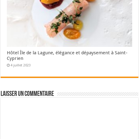
Hôtel Île de la Lagune, élégance et dépaysement à Saint-
Cyprien
4 juillet 2023
Laisser un commentaire