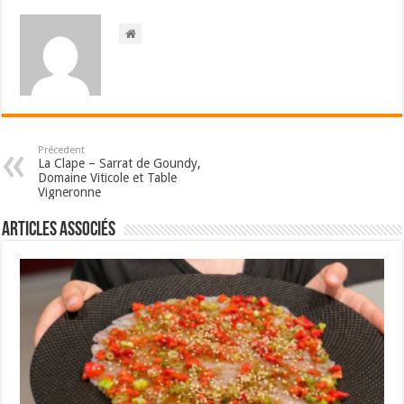
Précedent
La Clape – Sarrat de Goundy,
Domaine Viticole et Table
Vigneronne
Articles associés