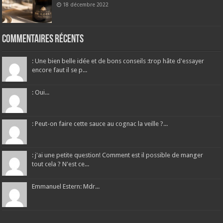
18 décembre 2022
Commentaires récents
: Une bien belle idée et de bons conseils :trop hâte d'essayer
encore faut il se p...
: Oui...
: Peut-on faire cette sauce au cognac la veille ?...
: j'ai une petite question! Comment est il possible de manger
tout cela ? N'est ce...
Emmanuel Estern: Mdr...