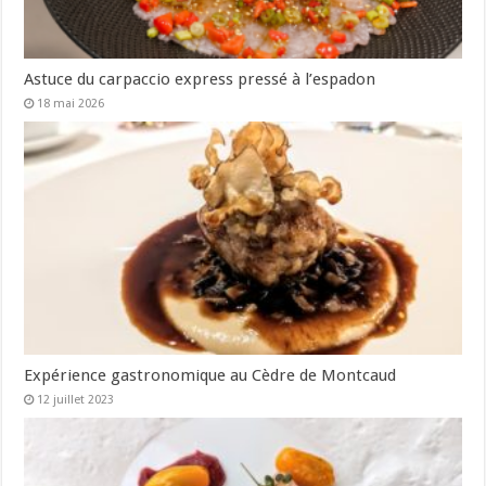
Astuce du carpaccio express pressé à l’espadon
18 mai 2026
Expérience gastronomique au Cèdre de Montcaud
12 juillet 2023