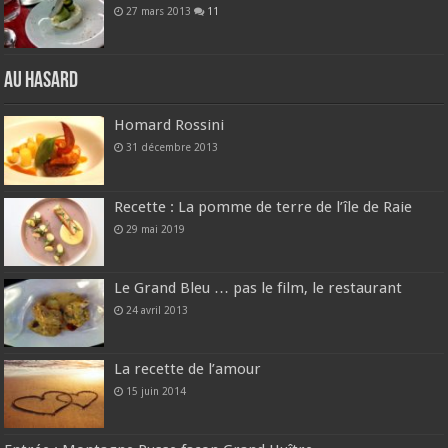
27 mars 2013
11
Au hasard
Homard Rossini
31 décembre 2013
Recette : La pomme de terre de l’île de Raie
29 mai 2019
Le Grand Bleu … pas le film, le restaurant
24 avril 2013
La recette de l’amour
15 juin 2014