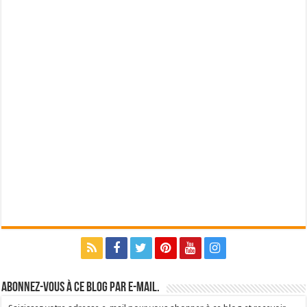
Abonnez-vous à ce blog par e-mail.