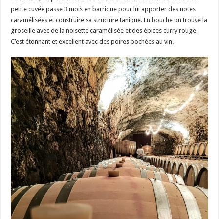
petite cuvée passe 3 mois en barrique pour lui apporter des notes
caramélisées et construire sa structure tanique. En bouche on trouve la
groseille avec de la noisette caramélisée et des épices curry rouge.
C’est étonnant et excellent avec des poires pochées au vin.