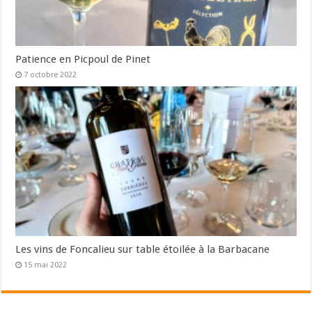
Patience en Picpoul de Pinet
7 octobre 2022
Les vins de Foncalieu sur table étoilée à la Barbacane
15 mai 2022