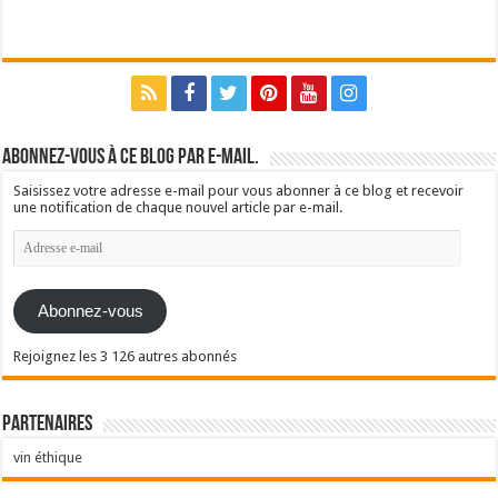
Abonnez-vous à ce blog par e-mail.
Saisissez votre adresse e-mail pour vous abonner à ce blog et recevoir
une notification de chaque nouvel article par e-mail.
Adresse
e-
mail
Abonnez-vous
Rejoignez les 3 126 autres abonnés
Partenaires
vin éthique