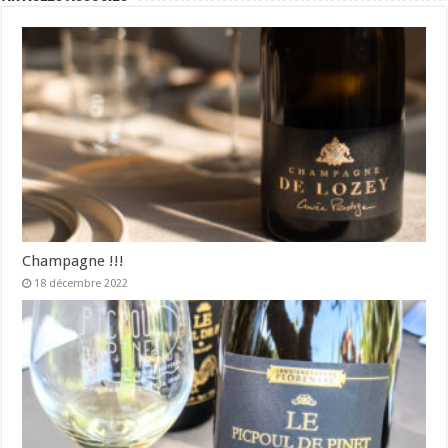
Champagne !!!
18 décembre 2022