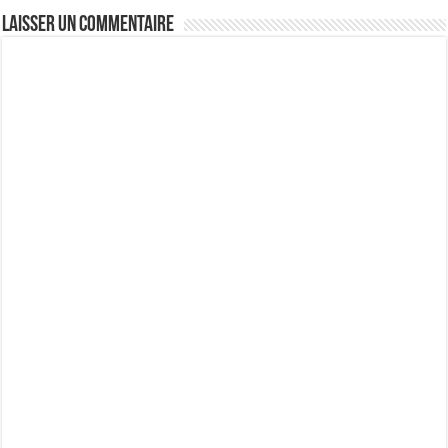
Laisser un commentaire