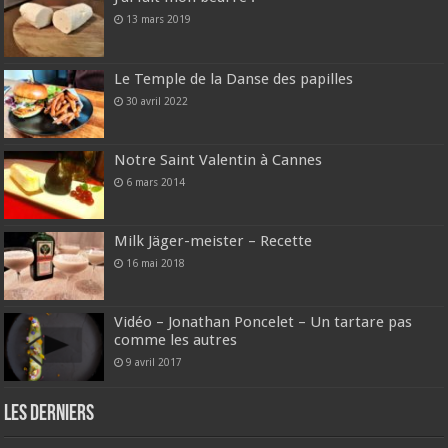
13 mars 2019
Le Temple de la Danse des papilles
30 avril 2022
Notre Saint Valentin à Cannes
6 mars 2014
Milk Jäger-meister – Recette
16 mai 2018
Vidéo – Jonathan Poncelet – Un tartare pas
comme les autres
9 avril 2017
Les derniers