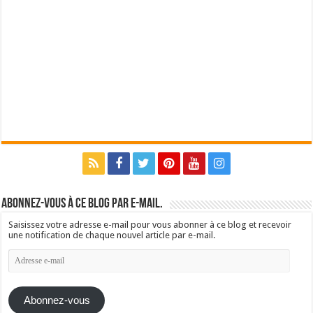
Abonnez-vous à ce blog par e-mail.
Saisissez votre adresse e-mail pour vous abonner à ce blog et recevoir
une notification de chaque nouvel article par e-mail.
Adresse
e-
mail
Abonnez-vous