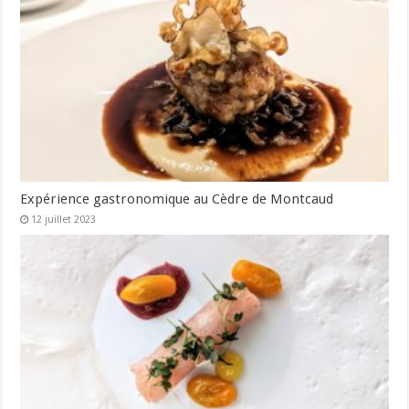
Expérience gastronomique au Cèdre de Montcaud
12 juillet 2023