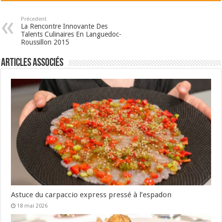
Précedent
La Rencontre Innovante Des
Talents Culinaires En Languedoc-
Roussillon 2015
Articles associés
Astuce du carpaccio express pressé à l’espadon
18 mai 2026