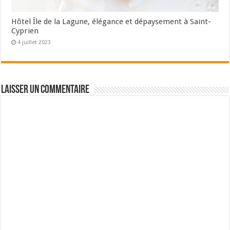
Hôtel Île de la Lagune, élégance et dépaysement à Saint-
Cyprien
4 juillet 2023
Laisser un commentaire