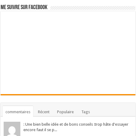
Me suivre sur Facebook
commentaires
Récent
Populaire
Tags
: Une bien belle idée et de bons conseils :trop hâte d'essayer
encore faut il se p...