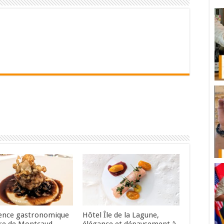
ence gastronomique
Hôtel Île de la Lagune,