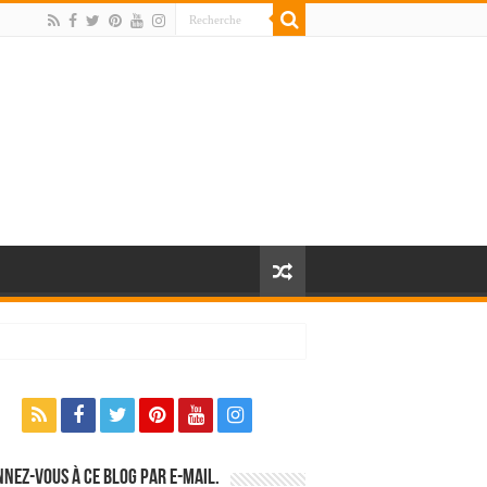
nez-vous à ce blog par e-mail.