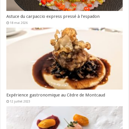
Astuce du carpaccio express pressé à l’espadon
18 mai 2026
Expérience gastronomique au Cèdre de Montcaud
12 juillet 2023