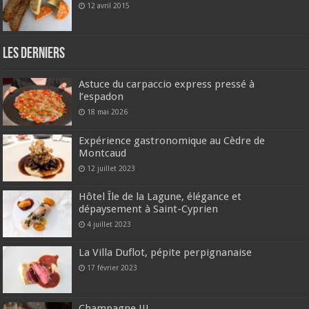
12 avril 2015
Les derniers
Astuce du carpaccio express pressé à
l’espadon
18 mai 2026
Expérience gastronomique au Cèdre de
Montcaud
12 juillet 2023
Hôtel Île de la Lagune, élégance et
dépaysement à Saint-Cyprien
4 juillet 2023
La Villa Duflot, pépite perpignanaise
17 février 2023
Champagne !!!