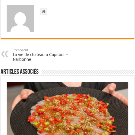
Précedent
La vie de château à Capitoul –
Narbonne
Articles associés