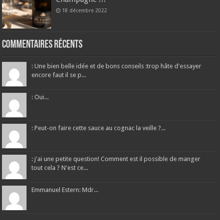
18 décembre 2022
Commentaires récents
: Une bien belle idée et de bons conseils :trop hâte d'essayer
encore faut il se p...
: Oui...
: Peut-on faire cette sauce au cognac la veille ?...
: j'ai une petite question! Comment est il possible de manger
tout cela ? N'est ce...
Emmanuel Estern: Mdr...