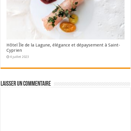
Hôtel Île de la Lagune, élégance et dépaysement à Saint-
Cyprien
4 juillet 2023
Laisser un commentaire