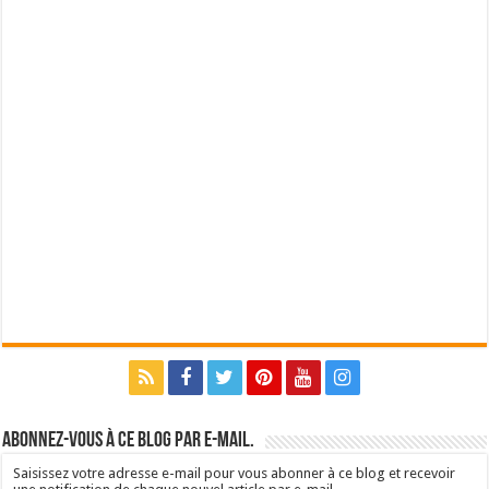
Abonnez-vous à ce blog par e-mail.
Saisissez votre adresse e-mail pour vous abonner à ce blog et recevoir