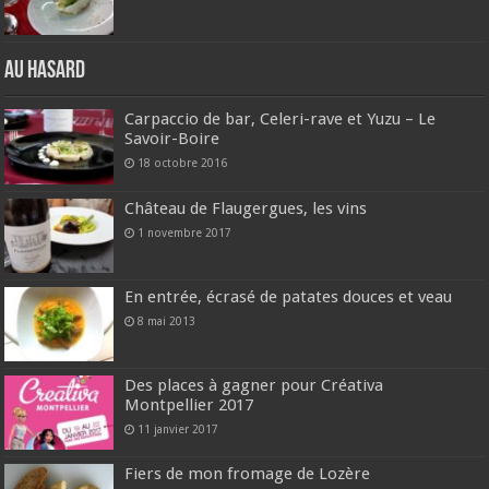
Au hasard
Carpaccio de bar, Celeri-rave et Yuzu – Le
Savoir-Boire
18 octobre 2016
Château de Flaugergues, les vins
1 novembre 2017
En entrée, écrasé de patates douces et veau
8 mai 2013
Des places à gagner pour Créativa
Montpellier 2017
11 janvier 2017
Fiers de mon fromage de Lozère