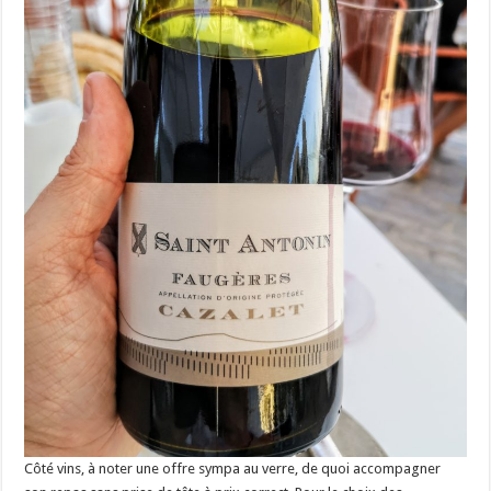
Côté vins, à noter une offre sympa au verre, de quoi accompagner