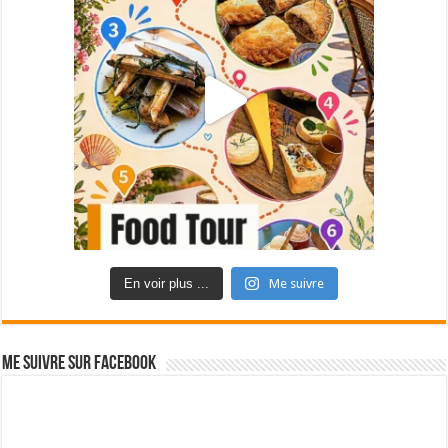
En voir plus ...
Me suivre
Me suivre sur Facebook