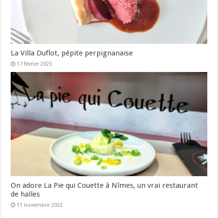
La Villa Duflot, pépite perpignanaise
17 février 2023
On adore La Pie qui Couette à Nîmes, un vrai restaurant
de halles
11 novembre 2022