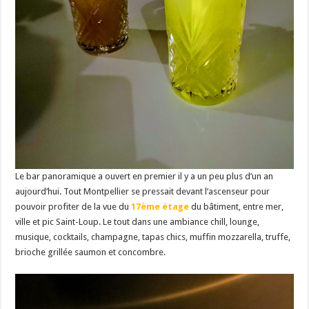
Le bar panoramique a ouvert en premier il y a un peu plus d’un an
aujourd’hui. Tout Montpellier se pressait devant l’ascenseur pour
pouvoir profiter de la vue du
17ème étage
du bâtiment, entre mer,
ville et pic Saint-Loup. Le tout dans une ambiance chill, lounge,
musique, cocktails, champagne, tapas chics, muffin mozzarella, truffe,
brioche grillée saumon et concombre.