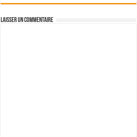
Laisser un commentaire