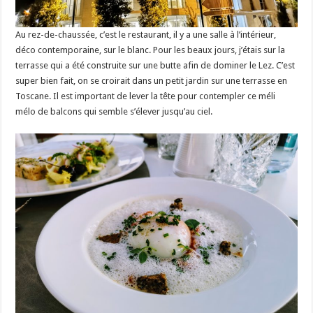
Au rez-de-chaussée, c’est le restaurant, il y a une salle à l’intérieur,
déco contemporaine, sur le blanc. Pour les beaux jours, j’étais sur la
terrasse qui a été construite sur une butte afin de dominer le Lez. C’est
super bien fait, on se croirait dans un petit jardin sur une terrasse en
Toscane. Il est important de lever la tête pour contempler ce méli
mélo de balcons qui semble s’élever jusqu’au ciel.