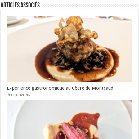
Articles associés
Expérience gastronomique au Cèdre de Montcaud
12 juillet 2023