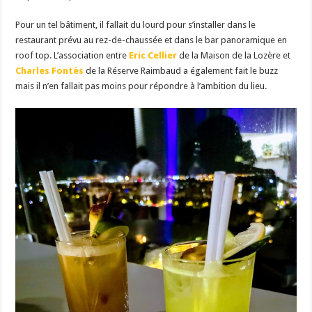
Pour un tel bâtiment, il fallait du lourd pour s’installer dans le
restaurant prévu au rez-de-chaussée et dans le bar panoramique en
roof top. L’association entre
Eric Cellier
de la Maison de la Lozère et
Charles Fontès
de la Réserve Raimbaud a également fait le buzz
mais il n’en fallait pas moins pour répondre à l’ambition du lieu.