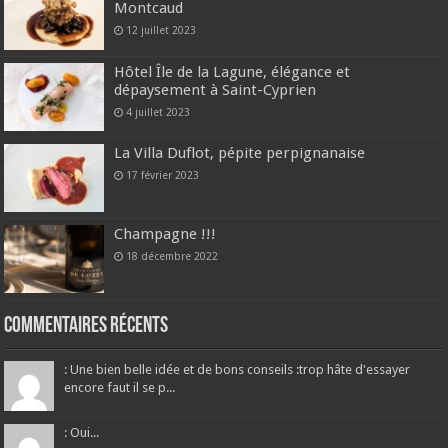
Montcaud
12 juillet 2023
Hôtel Île de la Lagune, élégance et
dépaysement à Saint-Cyprien
4 juillet 2023
La Villa Duflot, pépite perpignanaise
17 février 2023
Champagne !!!
18 décembre 2022
Commentaires récents
: Une bien belle idée et de bons conseils :trop hâte d'essayer
encore faut il se p...
: Oui...