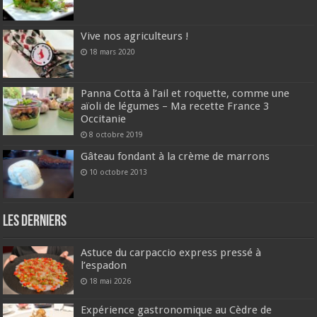
Vive nos agriculteurs !
18 mars 2020
Panna Cotta à l’ail et roquette, comme une
aïoli de légumes – Ma recette France 3
Occitanie
8 octobre 2019
Gâteau fondant à la crème de marrons
10 octobre 2013
Les derniers
Astuce du carpaccio express pressé à
l’espadon
18 mai 2026
Expérience gastronomique au Cèdre de