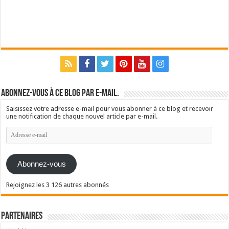
Abonnez-vous à ce blog par e-mail.
Saisissez votre adresse e-mail pour vous abonner à ce blog et recevoir
une notification de chaque nouvel article par e-mail.
Adresse
e-
mail
Abonnez-vous
Rejoignez les 3 126 autres abonnés
Partenaires