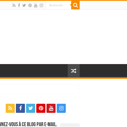
nez-vous à ce blog par e-mail.