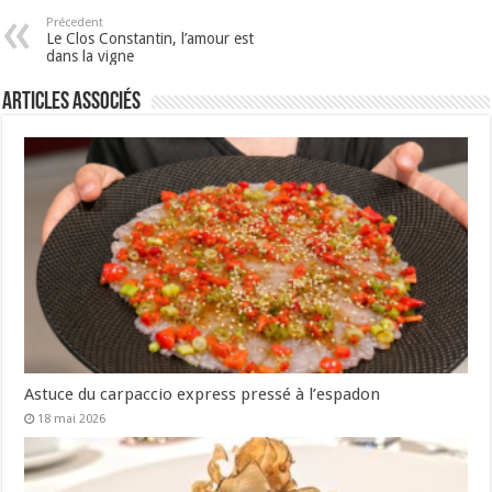
Précedent
Le Clos Constantin, l’amour est
dans la vigne
Articles associés
Astuce du carpaccio express pressé à l’espadon
18 mai 2026