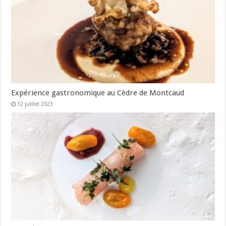
Expérience gastronomique au Cèdre de Montcaud
12 juillet 2023