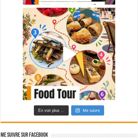
En voir plus ...
Me suivre
Me suivre sur Facebook