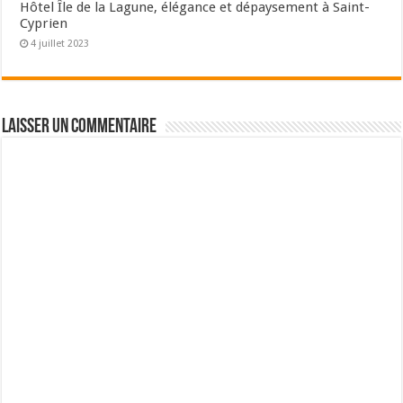
Hôtel Île de la Lagune, élégance et dépaysement à Saint-
Cyprien
4 juillet 2023
Laisser un commentaire