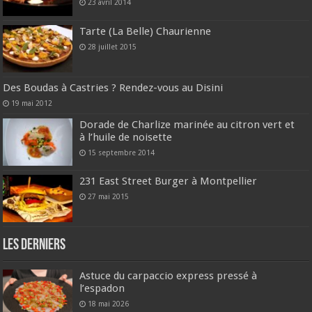
23 avril 2014
Tarte (La Belle) Chaurienne
28 juillet 2015
Des Boudas à Castries ? Rendez-vous au Disini
19 mai 2012
Dorade de Charlize marinée au citron vert et
à l’huile de noisette
15 septembre 2014
231 East Street Burger à Montpellier
27 mai 2015
Les derniers
Astuce du carpaccio express pressé à
l’espadon
18 mai 2026