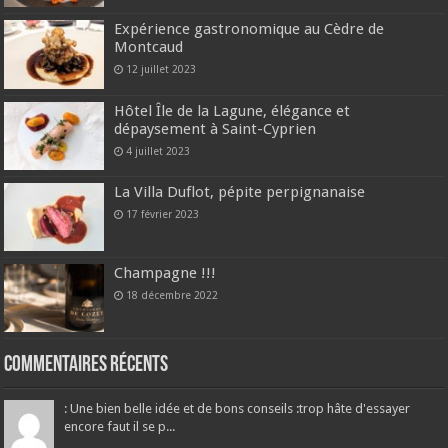
Expérience gastronomique au Cèdre de
Montcaud
12 juillet 2023
Hôtel Île de la Lagune, élégance et
dépaysement à Saint-Cyprien
4 juillet 2023
La Villa Duflot, pépite perpignanaise
17 février 2023
Champagne !!!
18 décembre 2022
Commentaires récents
: Une bien belle idée et de bons conseils :trop hâte d'essayer
encore faut il se p...