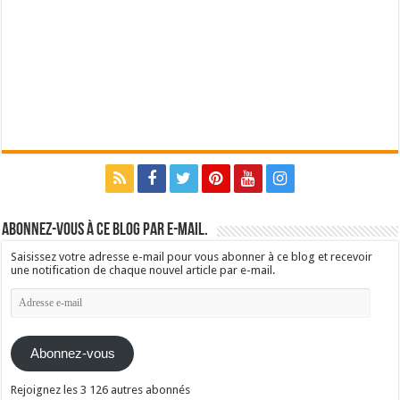
Abonnez-vous à ce blog par e-mail.
Saisissez votre adresse e-mail pour vous abonner à ce blog et recevoir
une notification de chaque nouvel article par e-mail.
Adresse
e-
mail
Abonnez-vous
Rejoignez les 3 126 autres abonnés