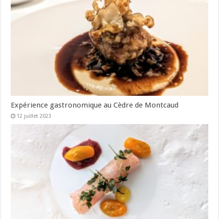
Expérience gastronomique au Cèdre de Montcaud
12 juillet 2023