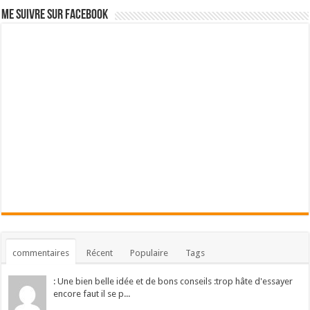
Me suivre sur Facebook
commentaires
Récent
Populaire
Tags
: Une bien belle idée et de bons conseils :trop hâte d'essayer
encore faut il se p...