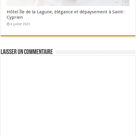
Hôtel Île de la Lagune, élégance et dépaysement à Saint-
Cyprien
4 juillet 2023
Laisser un commentaire