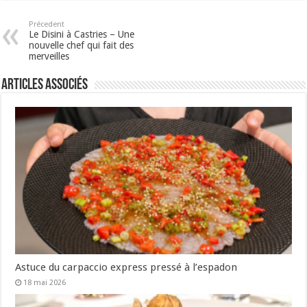
Précedent
Le Disini à Castries – Une
nouvelle chef qui fait des
merveilles
Articles associés
Astuce du carpaccio express pressé à l’espadon
18 mai 2026