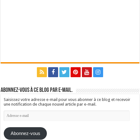
Abonnez-vous à ce blog par e-mail.
Saisissez votre adresse e-mail pour vous abonner à ce blog et recevoir
une notification de chaque nouvel article par e-mail.
Adresse
e-
mail
Abonnez-vous