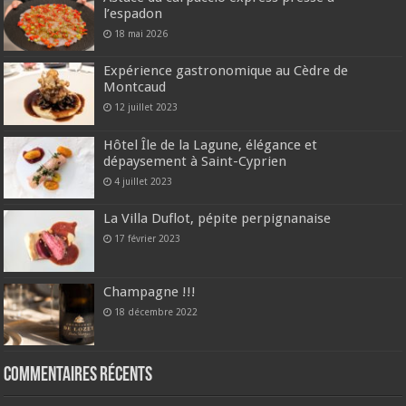
l’espadon
18 mai 2026
Expérience gastronomique au Cèdre de
Montcaud
12 juillet 2023
Hôtel Île de la Lagune, élégance et
dépaysement à Saint-Cyprien
4 juillet 2023
La Villa Duflot, pépite perpignanaise
17 février 2023
Champagne !!!
18 décembre 2022
Commentaires récents