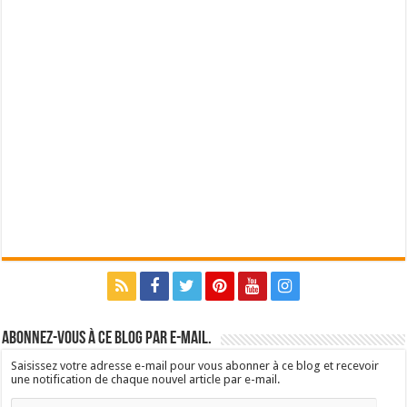
Abonnez-vous à ce blog par e-mail.
Saisissez votre adresse e-mail pour vous abonner à ce blog et recevoir
une notification de chaque nouvel article par e-mail.
Adresse