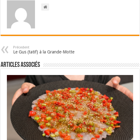
Précedent
Le Gus (tatif) à la Grande-Motte
Articles associés