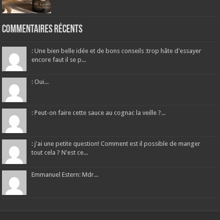
Commentaires récents
: Une bien belle idée et de bons conseils :trop hâte d'essayer
encore faut il se p...
: Oui...
: Peut-on faire cette sauce au cognac la veille ?...
: j'ai une petite question! Comment est il possible de manger
tout cela ? N'est ce...
Emmanuel Estern: Mdr...