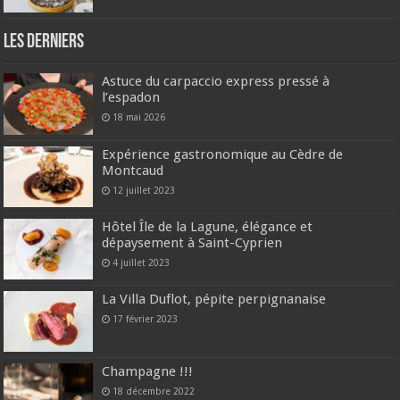
Les derniers
Astuce du carpaccio express pressé à
l’espadon
18 mai 2026
Expérience gastronomique au Cèdre de
Montcaud
12 juillet 2023
Hôtel Île de la Lagune, élégance et
dépaysement à Saint-Cyprien
4 juillet 2023
La Villa Duflot, pépite perpignanaise
17 février 2023
Champagne !!!
18 décembre 2022