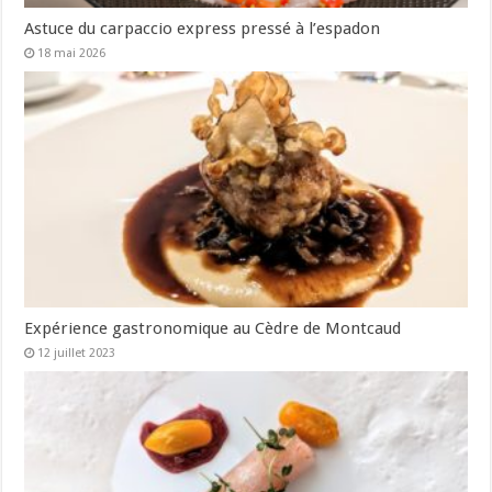
Astuce du carpaccio express pressé à l’espadon
18 mai 2026
Expérience gastronomique au Cèdre de Montcaud
12 juillet 2023