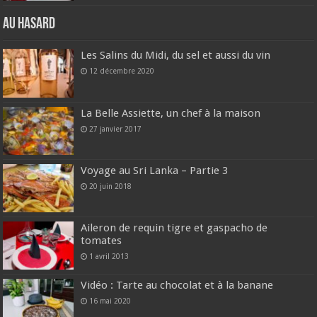
Au hasard
Les Salins du Midi, du sel et aussi du vin
12 décembre 2020
La Belle Assiette, un chef à la maison
27 janvier 2017
Voyage au Sri Lanka – Partie 3
20 juin 2018
Aileron de requin tigre et gaspacho de
tomates
1 avril 2013
Vidéo : Tarte au chocolat et à la banane
16 mai 2020