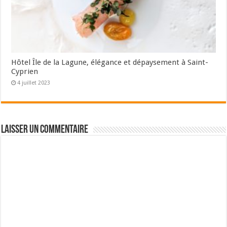
Hôtel Île de la Lagune, élégance et dépaysement à Saint-
Cyprien
4 juillet 2023
Laisser un commentaire