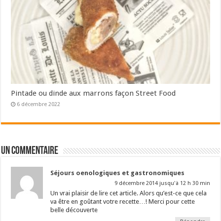
Pintade ou dinde aux marrons façon Street Food
6 décembre 2022
Un commentaire
Séjours oenologiques et gastronomiques
9 décembre 2014 jusqu'à 12 h 30 min
Un vrai plaisir de lire cet article. Alors qu’est-ce que cela
va être en goûtant votre recette…! Merci pour cette
belle découverte