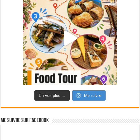
En voir plus ...
Me suivre
Me suivre sur Facebook