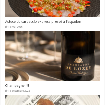
Astuce du carpaccio express pressé à l’espadon
18 mai 2026
Champagne !!!
18 décembre 2022