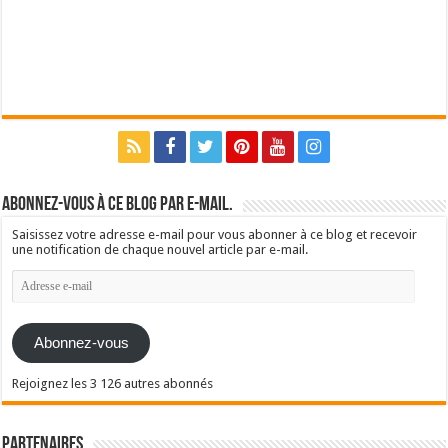
Abonnez-vous à ce blog par e-mail.
Saisissez votre adresse e-mail pour vous abonner à ce blog et recevoir
une notification de chaque nouvel article par e-mail.
Adresse
e-
mail
Abonnez-vous
Rejoignez les 3 126 autres abonnés
Partenaires