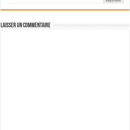
Répondre
Laisser un commentaire