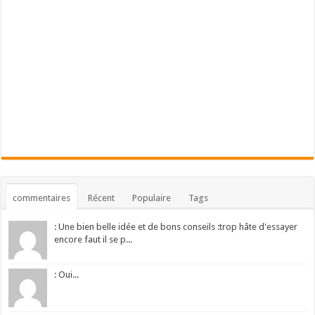
commentaires
Récent
Populaire
Tags
: Une bien belle idée et de bons conseils :trop hâte d'essayer
encore faut il se p...
: Oui...