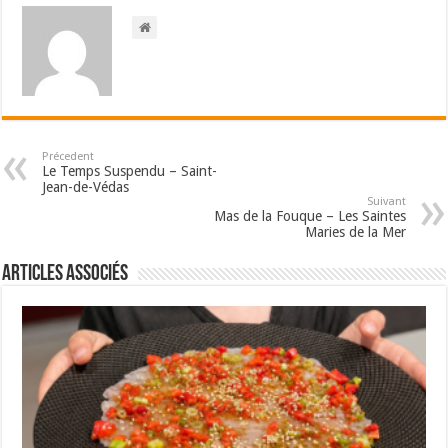
Précedent
Le Temps Suspendu – Saint-
Jean-de-Védas
Suivant
Mas de la Fouque – Les Saintes
Maries de la Mer
Articles associés