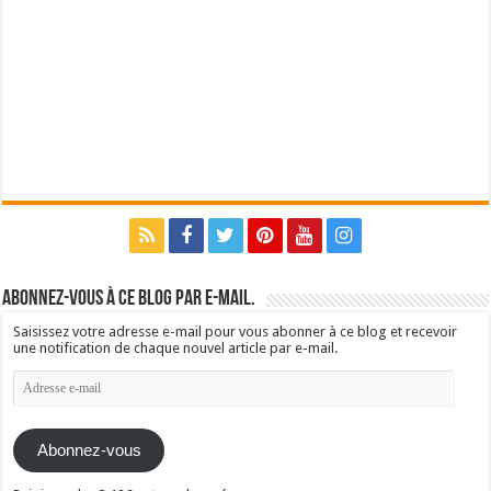
Abonnez-vous à ce blog par e-mail.
Saisissez votre adresse e-mail pour vous abonner à ce blog et recevoir
une notification de chaque nouvel article par e-mail.
Adresse
e-
mail
Abonnez-vous