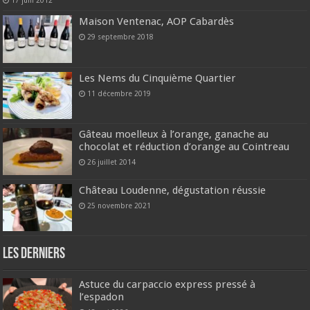
17 juin 2012
Maison Ventenac, AOP Cabardès
29 septembre 2018
Les Nems du Cinquième Quartier
11 décembre 2019
Gâteau moelleux à l’orange, ganache au
chocolat et réduction d’orange au Cointreau
26 juillet 2014
Château Loudenne, dégustation réussie
25 novembre 2021
Les derniers
Astuce du carpaccio express pressé à
l’espadon