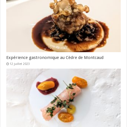
Expérience gastronomique au Cèdre de Montcaud
12 juillet 2023