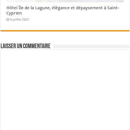
Hôtel Île de la Lagune, élégance et dépaysement à Saint-
Cyprien
4 juillet 2023
Laisser un commentaire