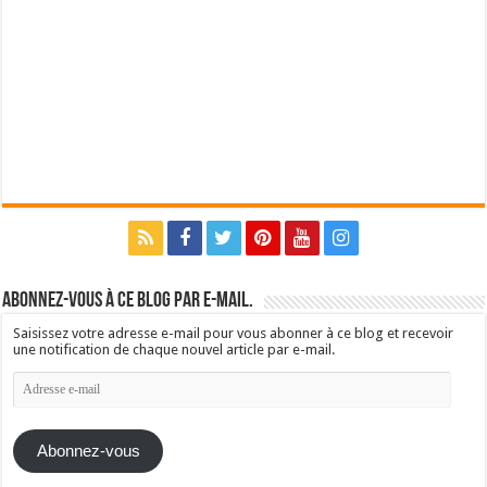
Abonnez-vous à ce blog par e-mail.
Saisissez votre adresse e-mail pour vous abonner à ce blog et recevoir
une notification de chaque nouvel article par e-mail.
Adresse
e-
mail
Abonnez-vous