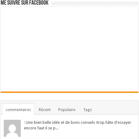
Me suivre sur Facebook
commentaires
Récent
Populaire
Tags
: Une bien belle idée et de bons conseils :trop hâte d'essayer
encore faut il se p...