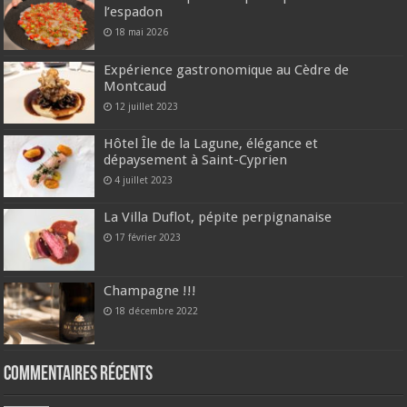
l’espadon
18 mai 2026
Expérience gastronomique au Cèdre de
Montcaud
12 juillet 2023
Hôtel Île de la Lagune, élégance et
dépaysement à Saint-Cyprien
4 juillet 2023
La Villa Duflot, pépite perpignanaise
17 février 2023
Champagne !!!
18 décembre 2022
Commentaires récents