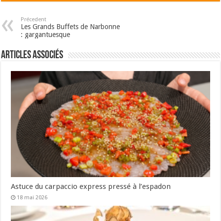
Précedent
Les Grands Buffets de Narbonne
: gargantuesque
Articles associés
Astuce du carpaccio express pressé à l’espadon
18 mai 2026