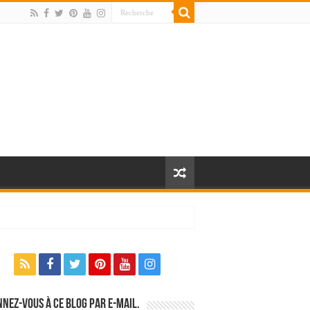
nez-vous à ce blog par e-mail.