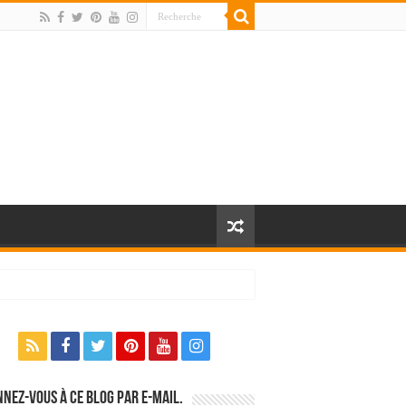
nez-vous à ce blog par e-mail.