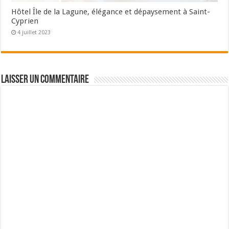
Hôtel Île de la Lagune, élégance et dépaysement à Saint-
Cyprien
4 juillet 2023
Laisser un commentaire