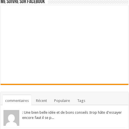
Me suivre sur Facebook
commentaires
Récent
Populaire
Tags
: Une bien belle idée et de bons conseils :trop hâte d'essayer
encore faut il se p...