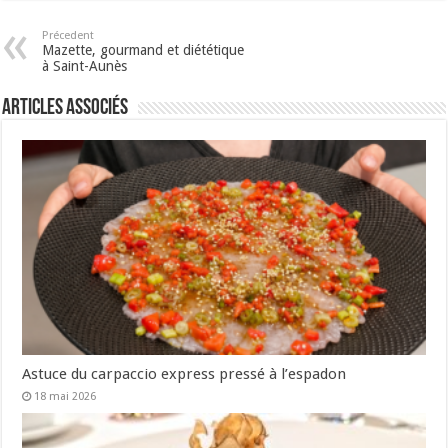
Précedent
Mazette, gourmand et diététique
à Saint-Aunès
Articles associés
Astuce du carpaccio express pressé à l’espadon
18 mai 2026