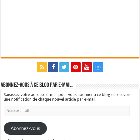
Abonnez-vous à ce blog par e-mail.
Saisissez votre adresse e-mail pour vous abonner à ce blog et recevoir
une notification de chaque nouvel article par e-mail.
Adresse
e-
mail
Abonnez-vous