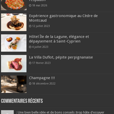
18 mai 2026
Expérience gastronomique au Cèdre de
Montcaud
12 juillet 2023
Hôtel Île de la Lagune, élégance et
dépaysement à Saint-Cyprien
4 juillet 2023
La Villa Duflot, pépite perpignanaise
17 février 2023
Champagne !!!
18 décembre 2022
Commentaires récents
: Une bien belle idée et de bons conseils :trop hâte d'essayer