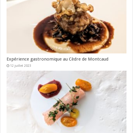
Expérience gastronomique au Cèdre de Montcaud
12 juillet 2023