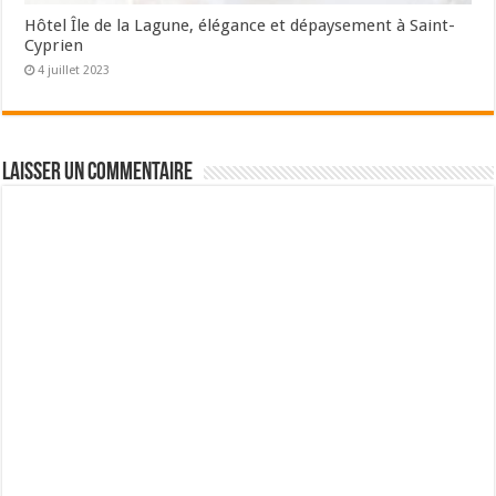
Hôtel Île de la Lagune, élégance et dépaysement à Saint-
Cyprien
4 juillet 2023
Laisser un commentaire