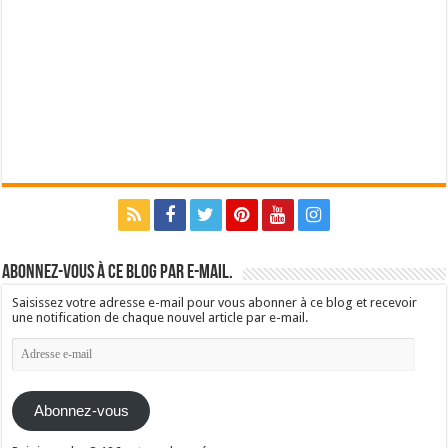
Abonnez-vous à ce blog par e-mail.
Saisissez votre adresse e-mail pour vous abonner à ce blog et recevoir
une notification de chaque nouvel article par e-mail.
Adresse
e-
mail
Abonnez-vous