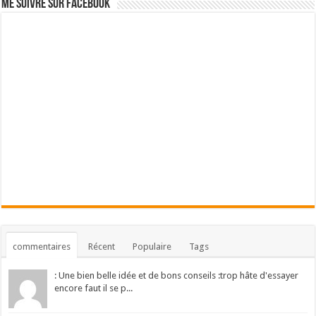
Me suivre sur Facebook
commentaires
Récent
Populaire
Tags
: Une bien belle idée et de bons conseils :trop hâte d'essayer
encore faut il se p...