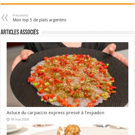
Précedent
Mon top 5 de plats argentins
Articles associés
Astuce du carpaccio express pressé à l’espadon
18 mai 2026