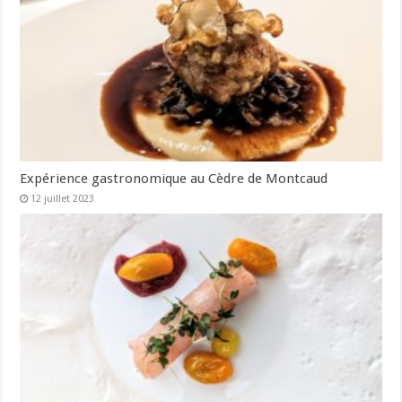
Expérience gastronomique au Cèdre de Montcaud
12 juillet 2023