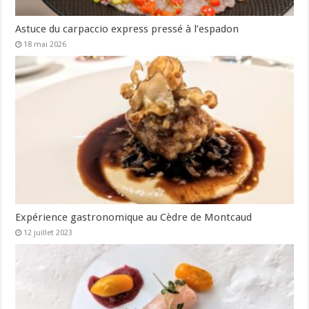
Astuce du carpaccio express pressé à l’espadon
18 mai 2026
Expérience gastronomique au Cèdre de Montcaud
12 juillet 2023