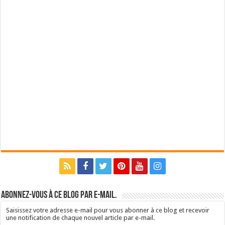
Abonnez-vous à ce blog par e-mail.
Saisissez votre adresse e-mail pour vous abonner à ce blog et recevoir
une notification de chaque nouvel article par e-mail.