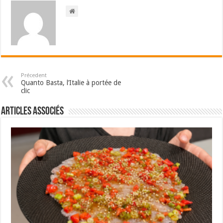
Précedent
Quanto Basta, l’Italie à portée de
clic
Articles associés