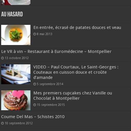
Au hasard
En entrée, écrasé de patates douces et veau
8 mai 2013
Le VR à vin – Restaurant à Euromédecine – Montpellier
13 octobre 2012
VIDEO – Paul Courtaux, Le Saint-Georges :
Couteaux en cuisson douce et croûte
d’amande
5 septembre 2014
Mes premiers cupcakes chez Vanille ou
Chocolat à Montpellier
15 septembre 2015
Coume Del Mas – Schistes 2010
10 septembre 2012