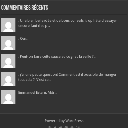
Commentaires récents
: Une bien belle idée et de bons conseils :trop hâte d'essayer
encore faut il se p...
: Oui...
: Peut-on faire cette sauce au cognac la veille ?...
: j'ai une petite question! Comment est il possible de manger
tout cela ? N'est ce...
Emmanuel Estern: Mdr...
Powered by
WordPress