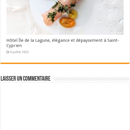
Hôtel Île de la Lagune, élégance et dépaysement à Saint-
Cyprien
4 juillet 2023
Laisser un commentaire