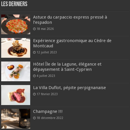
Les derniers
Astuce du carpaccio express pressé à
l’espadon
18 mai 2026
Expérience gastronomique au Cèdre de
Montcaud
12 juillet 2023
Hôtel Île de la Lagune, élégance et
dépaysement à Saint-Cyprien
4 juillet 2023
La Villa Duflot, pépite perpignanaise
17 février 2023
Champagne !!!
18 décembre 2022