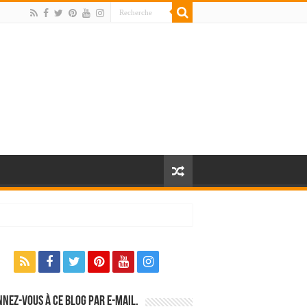
nez-vous à ce blog par e-mail.