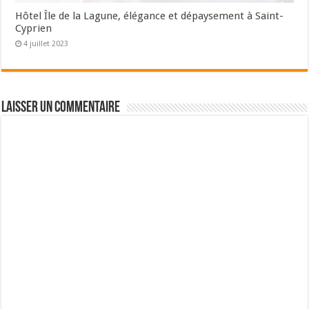
Hôtel Île de la Lagune, élégance et dépaysement à Saint-
Cyprien
4 juillet 2023
Laisser un commentaire