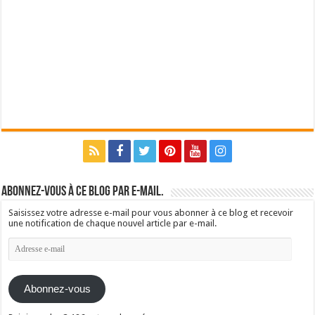
Abonnez-vous à ce blog par e-mail.
Saisissez votre adresse e-mail pour vous abonner à ce blog et recevoir
une notification de chaque nouvel article par e-mail.
Adresse
e-
mail
Abonnez-vous