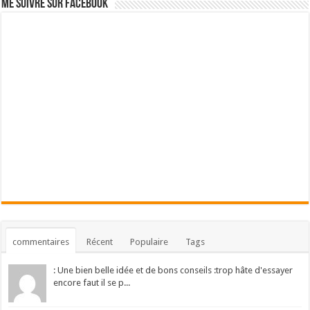
Me suivre sur Facebook
commentaires
Récent
Populaire
Tags
: Une bien belle idée et de bons conseils :trop hâte d'essayer
encore faut il se p...