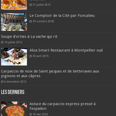
31 juillet 2015
Le Comptoir de la Cité par Foncalieu
19 octobre 2018
Soupe d’orties à La vache qui rit
14 juillet 2012
Aloa Smart Restaurant à Montpellier sud
30 avril 2015
Carpaccio de noix de Saint Jacques et de betteraves aux
pignons et aux câpres
6 décembre 2012
Les derniers
Astuce du carpaccio express pressé à
l’espadon
18 mai 2026