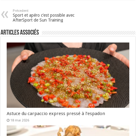
Précedent
Sport et apéro c’est possible avec
AfterSport de Sun Training
Articles associés
Astuce du carpaccio express pressé à l’espadon
18 mai 2026