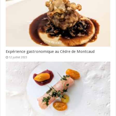
Expérience gastronomique au Cèdre de Montcaud
12 juillet 2023