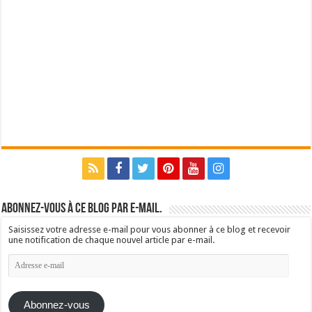
Abonnez-vous à ce blog par e-mail.
Saisissez votre adresse e-mail pour vous abonner à ce blog et recevoir
une notification de chaque nouvel article par e-mail.
Adresse
e-
mail
Abonnez-vous