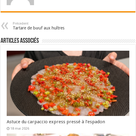
Précedent
Tartare de bœuf aux huîtres
Articles associés
Astuce du carpaccio express pressé à l’espadon
18 mai 2026