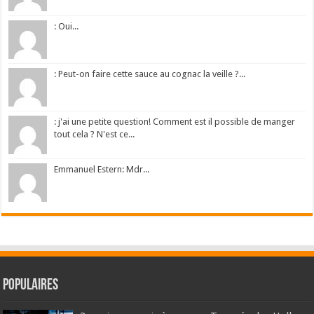
: Oui...
: Peut-on faire cette sauce au cognac la veille ?...
: j'ai une petite question! Comment est il possible de manger
tout cela ? N'est ce...
Emmanuel Estern: Mdr...
Populaires