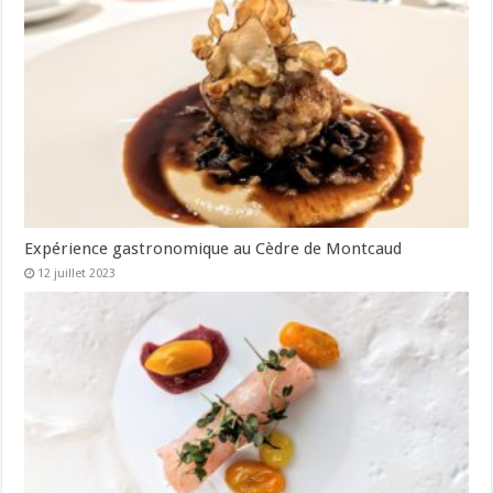
Expérience gastronomique au Cèdre de Montcaud
12 juillet 2023