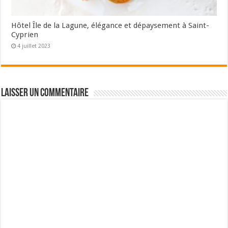
Hôtel Île de la Lagune, élégance et dépaysement à Saint-
Cyprien
4 juillet 2023
Laisser un commentaire