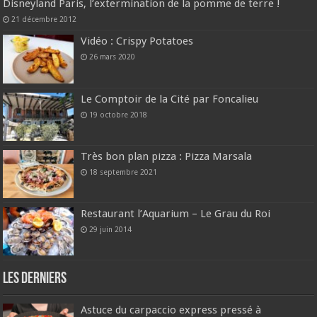
Disneyland Paris, l’extermination de la pomme de terre !
21 décembre 2012
Vidéo : Crispy Potatoes
26 mars 2020
Le Comptoir de la Cité par Foncalieu
19 octobre 2018
Très bon plan pizza : Pizza Marsala
18 septembre 2021
Restaurant l’Aquarium – Le Grau du Roi
29 juin 2014
Les derniers
Astuce du carpaccio express pressé à