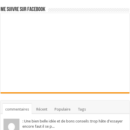
Me suivre sur Facebook
commentaires
Récent
Populaire
Tags
: Une bien belle idée et de bons conseils :trop hâte d'essayer
encore faut il se p...