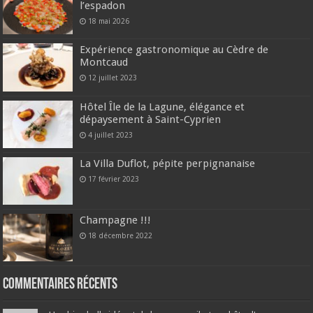
l’espadon
18 mai 2026
Expérience gastronomique au Cèdre de
Montcaud
12 juillet 2023
Hôtel Île de la Lagune, élégance et
dépaysement à Saint-Cyprien
4 juillet 2023
La Villa Duflot, pépite perpignanaise
17 février 2023
Champagne !!!
18 décembre 2022
Commentaires récents