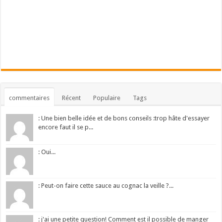
commentaires
Récent
Populaire
Tags
: Une bien belle idée et de bons conseils :trop hâte d'essayer
encore faut il se p...
: Oui...
: Peut-on faire cette sauce au cognac la veille ?...
: j'ai une petite question! Comment est il possible de manger