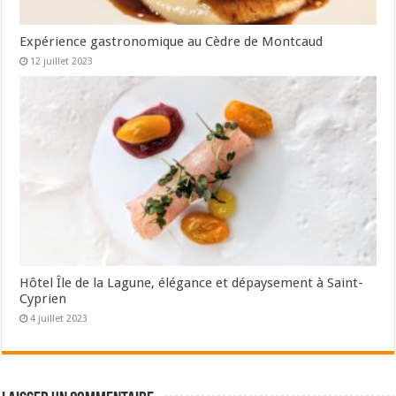
Expérience gastronomique au Cèdre de Montcaud
12 juillet 2023
Hôtel Île de la Lagune, élégance et dépaysement à Saint-
Cyprien
4 juillet 2023