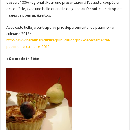
dessert 100% régional ! Pour une présentation à l’assiette, coupée en
deux, tiède, avec une belle quenelle de glace au fenouil et un sirop de
figues ça pourrait être top.
Avec cette tielle je participe au prix départemental du patrimoine
culinaire 2012 :
http://www.herault.fr/culture/publication/prix-departemental-
patrimoine-culinaire-2012
bOb made in Sète