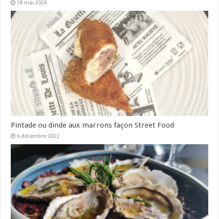
18 mai 2026
Pintade ou dinde aux marrons façon Street Food
6 décembre 2022