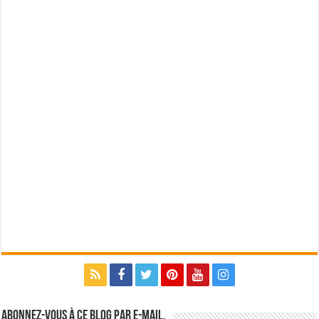
Abonnez-vous à ce blog par e-mail.