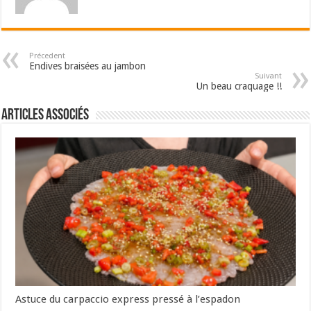
Précedent
Endives braisées au jambon
Suivant
Un beau craquage !!
Articles associés
Astuce du carpaccio express pressé à l’espadon