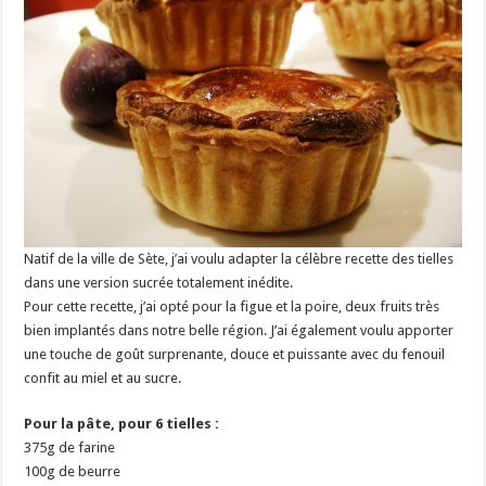
Natif de la ville de Sète, j’ai voulu adapter la célèbre recette des tielles
dans une version sucrée totalement inédite.
Pour cette recette, j’ai opté pour la figue et la poire, deux fruits très
bien implantés dans notre belle région. J’ai également voulu apporter
une touche de goût surprenante, douce et puissante avec du fenouil
confit au miel et au sucre.
Pour la pâte, pour 6 tielles :
375g de farine
100g de beurre