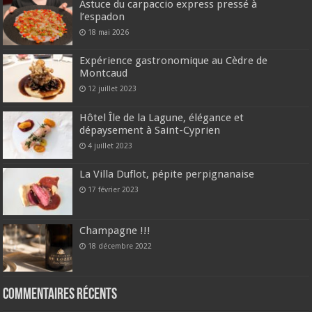
Astuce du carpaccio express pressé à
l’espadon
18 mai 2026
Expérience gastronomique au Cèdre de
Montcaud
12 juillet 2023
Hôtel Île de la Lagune, élégance et
dépaysement à Saint-Cyprien
4 juillet 2023
La Villa Duflot, pépite perpignanaise
17 février 2023
Champagne !!!
18 décembre 2022
Commentaires récents