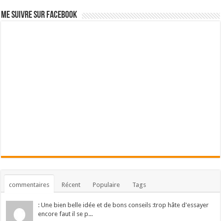
Me suivre sur Facebook
commentaires
Récent
Populaire
Tags
: Une bien belle idée et de bons conseils :trop hâte d'essayer
encore faut il se p...