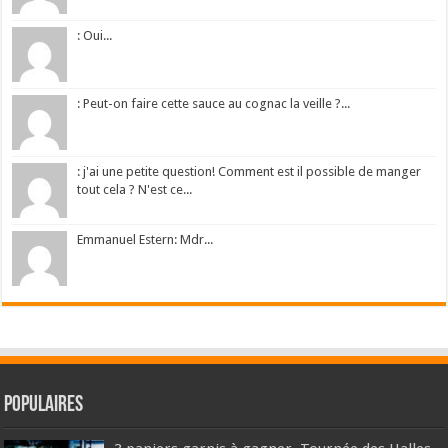
: Oui...
: Peut-on faire cette sauce au cognac la veille ?...
: j'ai une petite question! Comment est il possible de manger
tout cela ? N'est ce...
Emmanuel Estern: Mdr...
Populaires