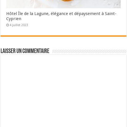
Hôtel Île de la Lagune, élégance et dépaysement à Saint-
Cyprien
4 juillet 2023
Laisser un commentaire