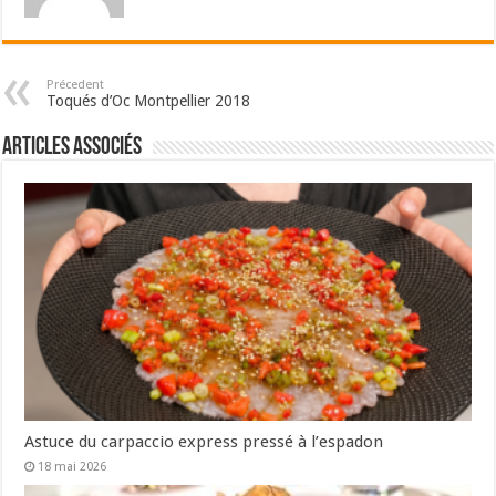
Précedent
Toqués d’Oc Montpellier 2018
Articles associés
Astuce du carpaccio express pressé à l’espadon
18 mai 2026