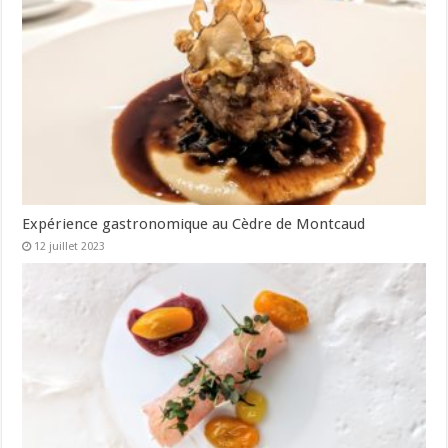
Expérience gastronomique au Cèdre de Montcaud
12 juillet 2023