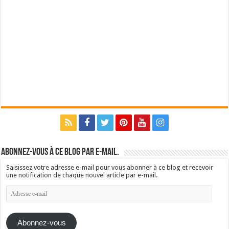
Abonnez-vous à ce blog par e-mail.
Saisissez votre adresse e-mail pour vous abonner à ce blog et recevoir
une notification de chaque nouvel article par e-mail.
Adresse
e-
mail
Abonnez-vous