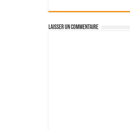
Laisser un commentaire