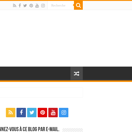
nez-vous à ce blog par e-mail.