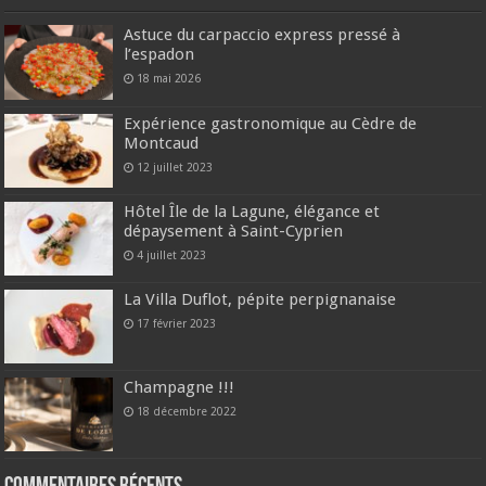
Astuce du carpaccio express pressé à
l’espadon
18 mai 2026
Expérience gastronomique au Cèdre de
Montcaud
12 juillet 2023
Hôtel Île de la Lagune, élégance et
dépaysement à Saint-Cyprien
4 juillet 2023
La Villa Duflot, pépite perpignanaise
17 février 2023
Champagne !!!
18 décembre 2022