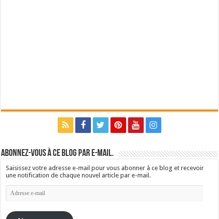
Abonnez-vous à ce blog par e-mail.
Saisissez votre adresse e-mail pour vous abonner à ce blog et recevoir
une notification de chaque nouvel article par e-mail.
Adresse
e-
mail