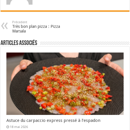
Précedent
Très bon plan pizza : Pizza
Marsala
Articles associés
Astuce du carpaccio express pressé à l’espadon
18 mai 2026