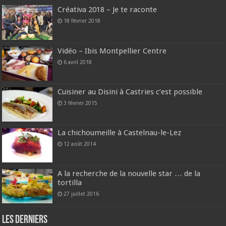
Créativa 2018 – Je te raconte
18 février 2018
Vidéo – Ibis Montpellier Centre
6 avril 2018
Cuisiner au Disini à Castries c’est possible
3 février 2015
La chichoumeille à Castelnau-le-Lez
12 août 2014
A la recherche de la nouvelle star … de la
tortilla
27 juillet 2016
Les derniers