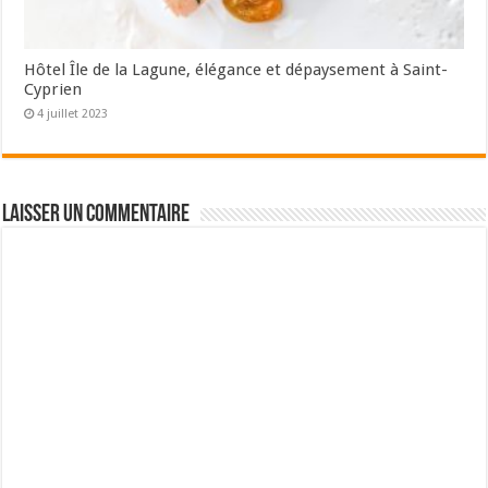
Hôtel Île de la Lagune, élégance et dépaysement à Saint-
Cyprien
4 juillet 2023
Laisser un commentaire