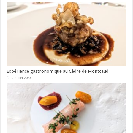
Expérience gastronomique au Cèdre de Montcaud
12 juillet 2023