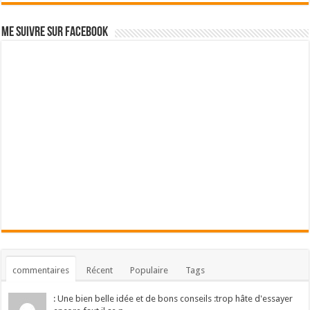
Me suivre sur Facebook
commentaires
Récent
Populaire
Tags
: Une bien belle idée et de bons conseils :trop hâte d'essayer