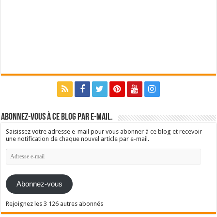
Abonnez-vous à ce blog par e-mail.
Saisissez votre adresse e-mail pour vous abonner à ce blog et recevoir
une notification de chaque nouvel article par e-mail.
Adresse
e-
mail
Abonnez-vous
Rejoignez les 3 126 autres abonnés