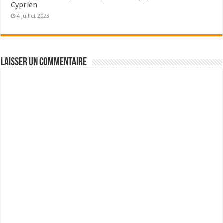
Cyprien
4 juillet 2023
Laisser un commentaire