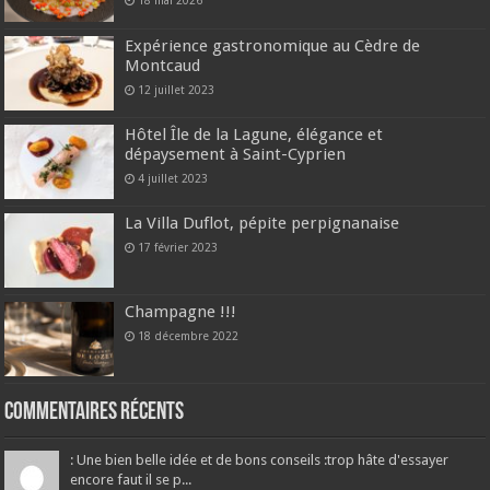
18 mai 2026
Expérience gastronomique au Cèdre de
Montcaud
12 juillet 2023
Hôtel Île de la Lagune, élégance et
dépaysement à Saint-Cyprien
4 juillet 2023
La Villa Duflot, pépite perpignanaise
17 février 2023
Champagne !!!
18 décembre 2022
Commentaires récents
: Une bien belle idée et de bons conseils :trop hâte d'essayer
encore faut il se p...