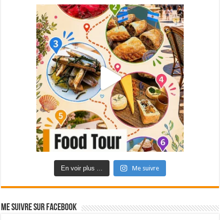
En voir plus ...
Me suivre
Me suivre sur Facebook