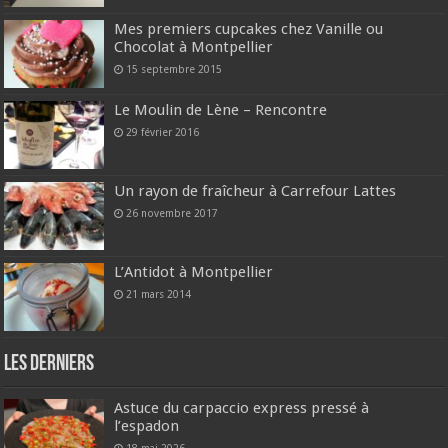
Mes premiers cupcakes chez Vanille ou
Chocolat à Montpellier
15 septembre 2015
Le Moulin de Lène – Rencontre
29 février 2016
Un rayon de fraîcheur à Carrefour Lattes
26 novembre 2017
L’Antidot à Montpellier
21 mars 2014
Les derniers
Astuce du carpaccio express pressé à
l’espadon