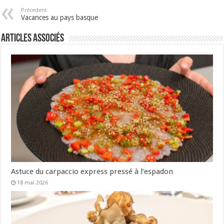
Précedent
Vacances au pays basque
Articles associés
Astuce du carpaccio express pressé à l’espadon
18 mai 2026