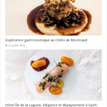
Expérience gastronomique au Cèdre de Montcaud
12 juillet 2023
Hôtel Île de la Lagune, élégance et dépaysement à Saint-