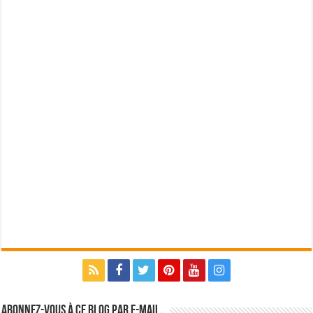
Abonnez-vous à ce blog par e-mail.