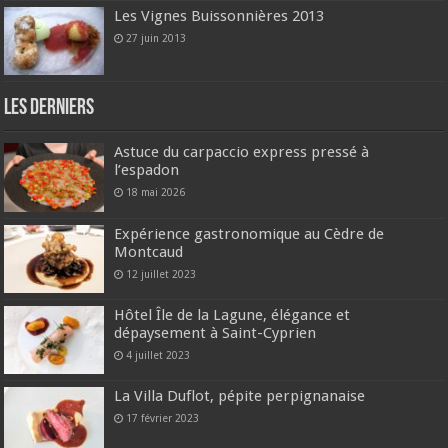
Les Vignes Buissonnières 2013
27 juin 2013
Les derniers
Astuce du carpaccio express pressé à
l’espadon
18 mai 2026
Expérience gastronomique au Cèdre de
Montcaud
12 juillet 2023
Hôtel Île de la Lagune, élégance et
dépaysement à Saint-Cyprien
4 juillet 2023
La Villa Duflot, pépite perpignanaise
17 février 2023