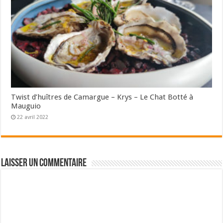
Twist d’huîtres de Camargue – Krys – Le Chat Botté à
Mauguio
22 avril 2022
Laisser un commentaire