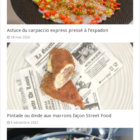
Astuce du carpaccio express pressé à l’espadon
18 mai 2026
Pintade ou dinde aux marrons façon Street Food
6 décembre 2022