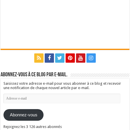
Abonnez-vous à ce blog par e-mail.
Saisissez votre adresse e-mail pour vous abonner à ce blog et recevoir
une notification de chaque nouvel article par e-mail.
Adresse
e-
mail
Abonnez-vous
Rejoignez les 3 126 autres abonnés