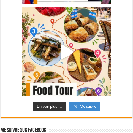
En voir plus ...
Me suivre
Me suivre sur Facebook