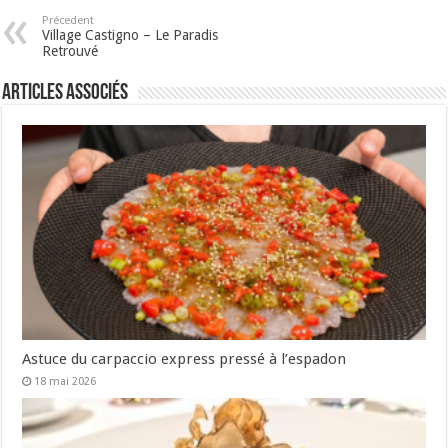
Précedent
Village Castigno – Le Paradis
Retrouvé
Articles associés
Astuce du carpaccio express pressé à l’espadon
18 mai 2026