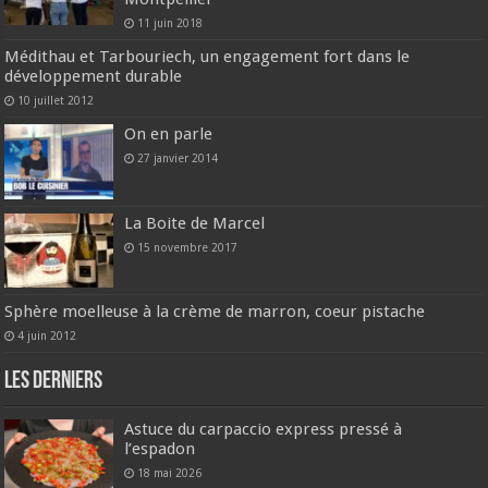
11 juin 2018
Médithau et Tarbouriech, un engagement fort dans le
développement durable
10 juillet 2012
On en parle
27 janvier 2014
La Boite de Marcel
15 novembre 2017
Sphère moelleuse à la crème de marron, coeur pistache
4 juin 2012
Les derniers
Astuce du carpaccio express pressé à
l’espadon
18 mai 2026