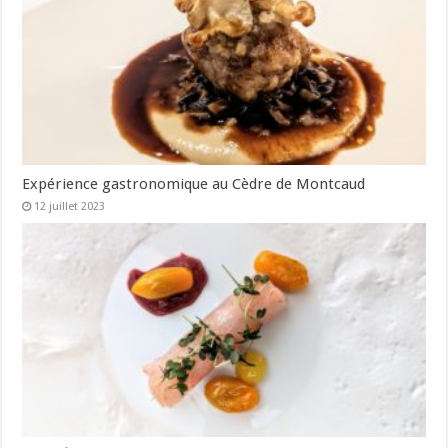
Expérience gastronomique au Cèdre de Montcaud
12 juillet 2023