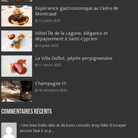
Expérience gastronomique au Cèdre de
Montcaud
12 juillet 2023
Hôtel Île de la Lagune, élégance et
dépaysement à Saint-Cyprien
4 juillet 2023
La Villa Duflot, pépite perpignanaise
17 février 2023
Champagne !!!
18 décembre 2022
Commentaires récents
: Une bien belle idée et de bons conseils :trop hâte d'essayer
encore faut il se p...