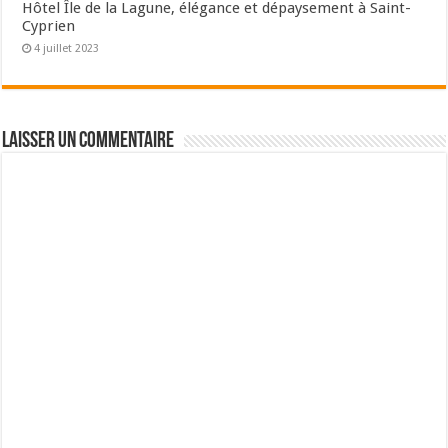
Hôtel Île de la Lagune, élégance et dépaysement à Saint-
Cyprien
4 juillet 2023
Laisser un commentaire