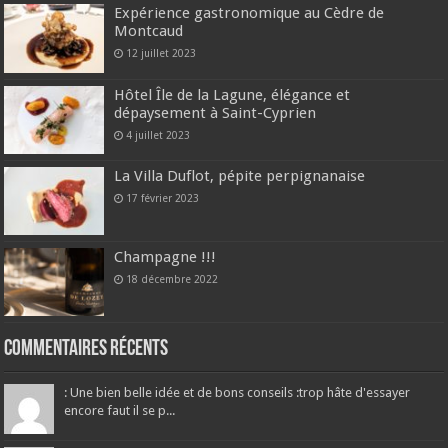
Expérience gastronomique au Cèdre de
Montcaud
12 juillet 2023
Hôtel Île de la Lagune, élégance et
dépaysement à Saint-Cyprien
4 juillet 2023
La Villa Duflot, pépite perpignanaise
17 février 2023
Champagne !!!
18 décembre 2022
Commentaires récents
: Une bien belle idée et de bons conseils :trop hâte d'essayer
encore faut il se p...