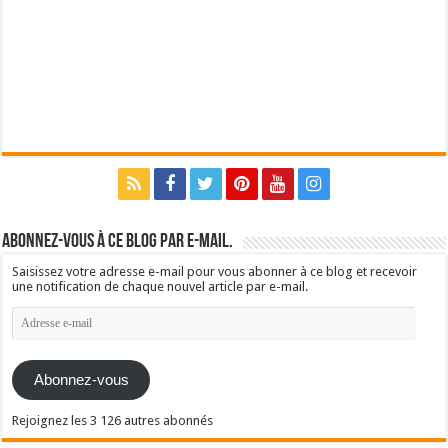
Abonnez-vous à ce blog par e-mail.
Saisissez votre adresse e-mail pour vous abonner à ce blog et recevoir
une notification de chaque nouvel article par e-mail.
Adresse
e-
mail
Abonnez-vous
Rejoignez les 3 126 autres abonnés