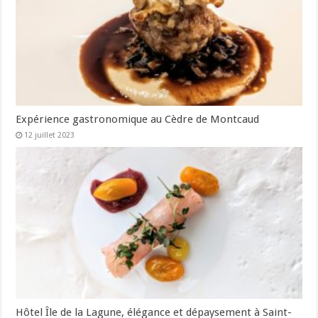
Expérience gastronomique au Cèdre de Montcaud
12 juillet 2023
Hôtel Île de la Lagune, élégance et dépaysement à Saint-