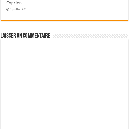
Cyprien
4 juillet 2023
Laisser un commentaire