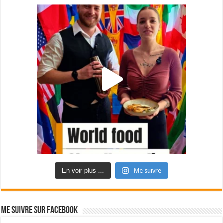
En voir plus ...
Me suivre
Me suivre sur Facebook