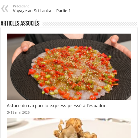
Précedent
Voyage au Sri Lanka – Partie 1
Articles associés
Astuce du carpaccio express pressé à l’espadon
18 mai 2026