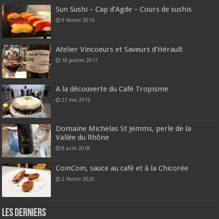
Sun Sushi – Cap d’Agde – Cours de sushis
9 février 2016
Atelier Vincoeurs et Saveurs d’Hérault
18 janvier 2017
A la découverte du Café Tropisme
21 mai 2019
Domaine Michelas St Jemms, perle de la
Vallée du Rhône
8 août 2018
CoinCoin, sauce au café et à la Chicorée
2 février 2020
Les derniers