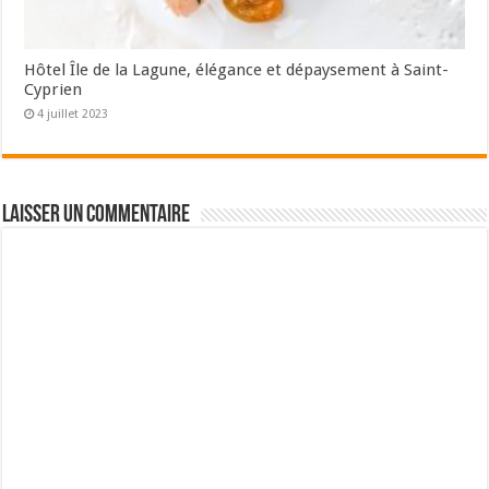
Hôtel Île de la Lagune, élégance et dépaysement à Saint-
Cyprien
4 juillet 2023
Laisser un commentaire