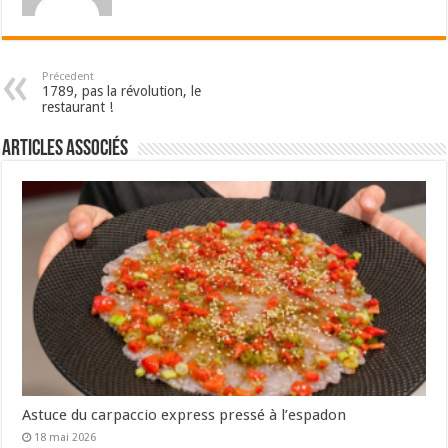
Précedent
1789, pas la révolution, le
restaurant !
Articles associés
Astuce du carpaccio express pressé à l’espadon
18 mai 2026