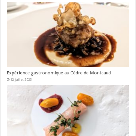
Expérience gastronomique au Cèdre de Montcaud
12 juillet 2023