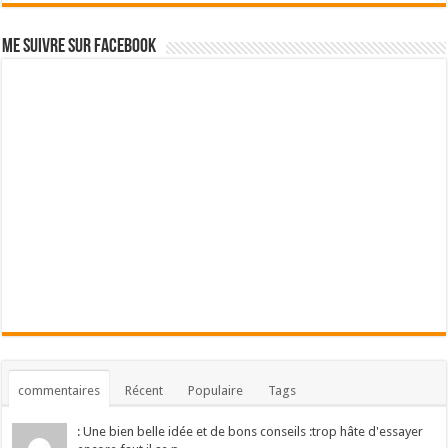
Me suivre sur Facebook
commentaires
Récent
Populaire
Tags
: Une bien belle idée et de bons conseils :trop hâte d'essayer