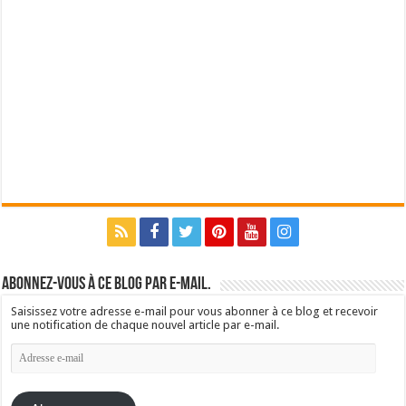
Abonnez-vous à ce blog par e-mail.
Saisissez votre adresse e-mail pour vous abonner à ce blog et recevoir
une notification de chaque nouvel article par e-mail.
Adresse
e-
mail