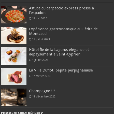
Astuce du carpaccio express pressé à
l’espadon
18 mai 2026
Expérience gastronomique au Cèdre de
Montcaud
12 juillet 2023
Hôtel Île de la Lagune, élégance et
dépaysement à Saint-Cyprien
4 juillet 2023
La Villa Duflot, pépite perpignanaise
17 février 2023
Champagne !!!
18 décembre 2022