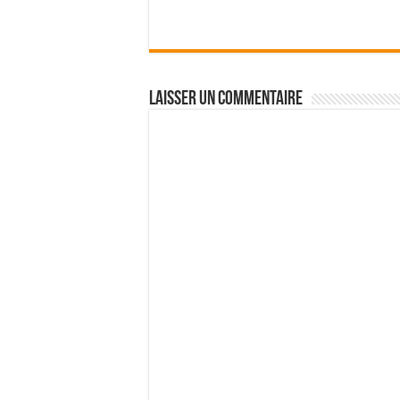
Laisser un commentaire