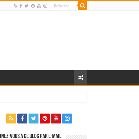
nez-vous à ce blog par e-mail.