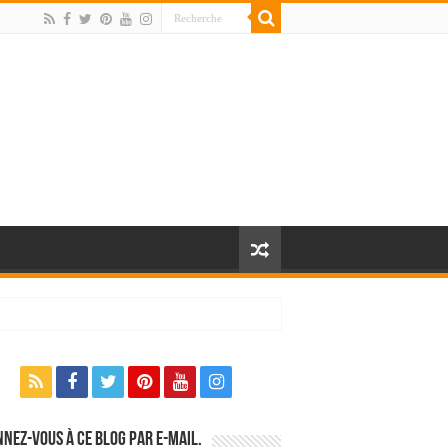
nez-vous à ce blog par e-mail.