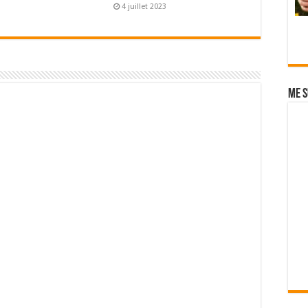
4 juillet 2023
Me s