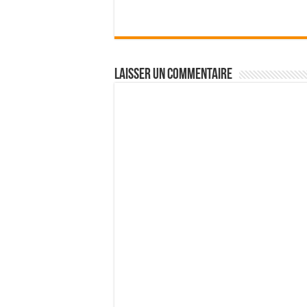
Laisser un commentaire