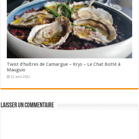
Twist d’huîtres de Camargue – Krys – Le Chat Botté à
Mauguio
22 avril 2022
Laisser un commentaire