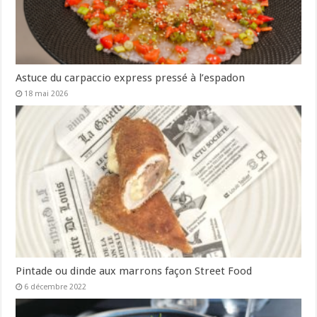
Astuce du carpaccio express pressé à l’espadon
18 mai 2026
Pintade ou dinde aux marrons façon Street Food
6 décembre 2022