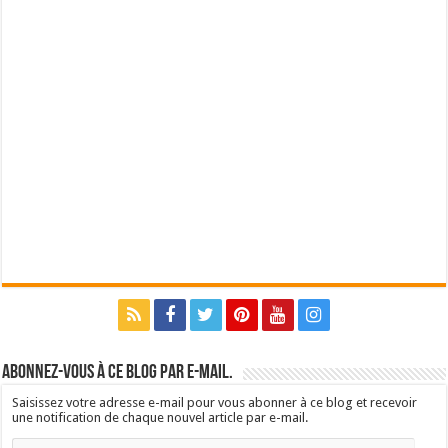
Abonnez-vous à ce blog par e-mail.
Saisissez votre adresse e-mail pour vous abonner à ce blog et recevoir
une notification de chaque nouvel article par e-mail.
Adresse