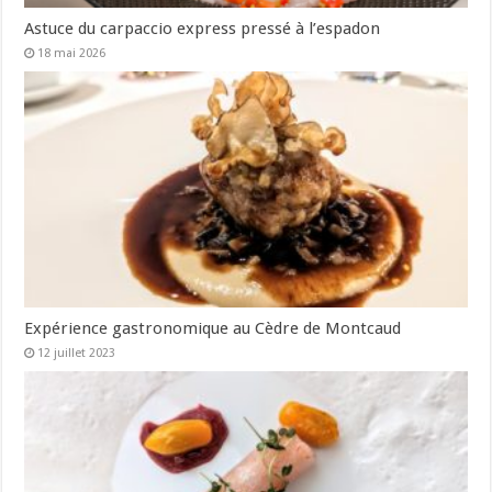
Astuce du carpaccio express pressé à l’espadon
18 mai 2026
Expérience gastronomique au Cèdre de Montcaud
12 juillet 2023