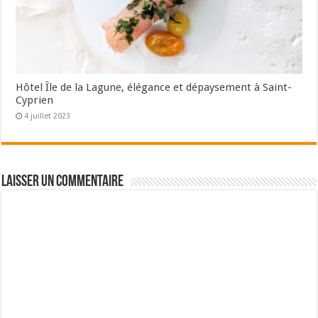
Hôtel Île de la Lagune, élégance et dépaysement à Saint-
Cyprien
4 juillet 2023
Laisser un commentaire