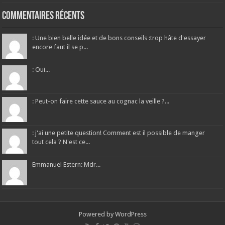
Commentaires récents
: Une bien belle idée et de bons conseils :trop hâte d'essayer
encore faut il se p...
: Oui...
: Peut-on faire cette sauce au cognac la veille ?...
: j'ai une petite question! Comment est il possible de manger
tout cela ? N'est ce...
Emmanuel Estern: Mdr...
Powered by
WordPress