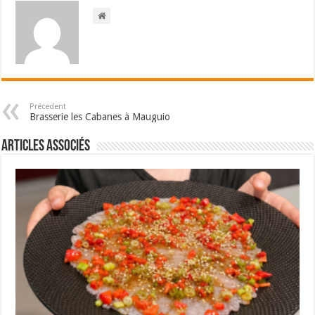
Précedent
Brasserie les Cabanes à Mauguio
Articles associés