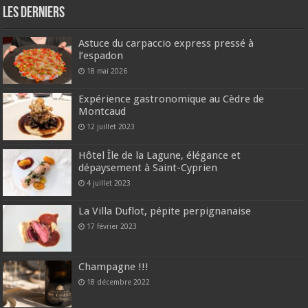
Les derniers
Astuce du carpaccio express pressé à
l’espadon
18 mai 2026
Expérience gastronomique au Cèdre de
Montcaud
12 juillet 2023
Hôtel Île de la Lagune, élégance et
dépaysement à Saint-Cyprien
4 juillet 2023
La Villa Duflot, pépite perpignanaise
17 février 2023
Champagne !!!
18 décembre 2022