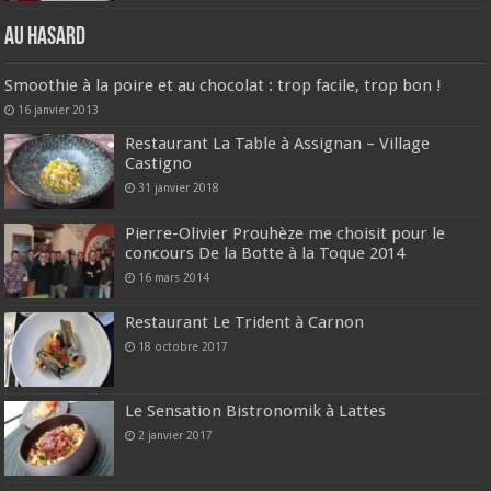
Au hasard
Smoothie à la poire et au chocolat : trop facile, trop bon !
16 janvier 2013
Restaurant La Table à Assignan – Village
Castigno
31 janvier 2018
Pierre-Olivier Prouhèze me choisit pour le
concours De la Botte à la Toque 2014
16 mars 2014
Restaurant Le Trident à Carnon
18 octobre 2017
Le Sensation Bistronomik à Lattes
2 janvier 2017