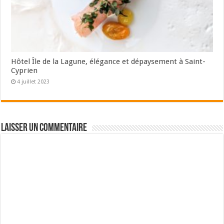
Hôtel Île de la Lagune, élégance et dépaysement à Saint-
Cyprien
4 juillet 2023
Laisser un commentaire