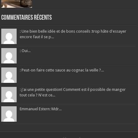
Commentaires récents
: Une bien belle idée et de bons conseils :trop hâte d'essayer
encore faut il se p...
: Oui...
: Peut-on faire cette sauce au cognac la veille ?...
: j'ai une petite question! Comment est il possible de manger
tout cela ? N'est ce...
Emmanuel Estern: Mdr...