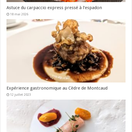
Astuce du carpaccio express pressé à l’espadon
18 mai 2026
Expérience gastronomique au Cèdre de Montcaud
12 juillet 2023