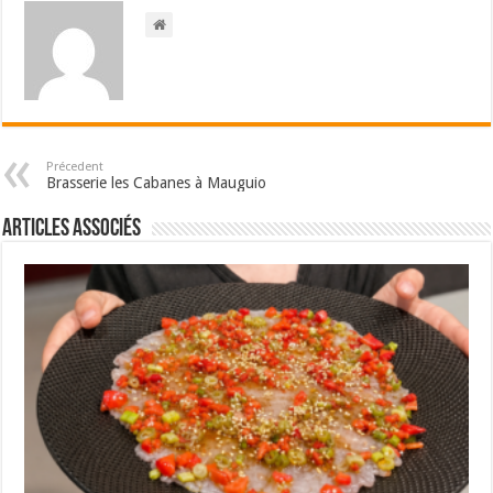
Précedent
Brasserie les Cabanes à Mauguio
Articles associés