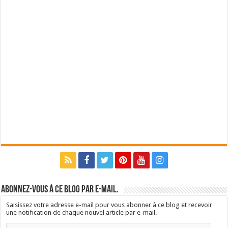
Abonnez-vous à ce blog par e-mail.
Saisissez votre adresse e-mail pour vous abonner à ce blog et recevoir
une notification de chaque nouvel article par e-mail.
Adresse