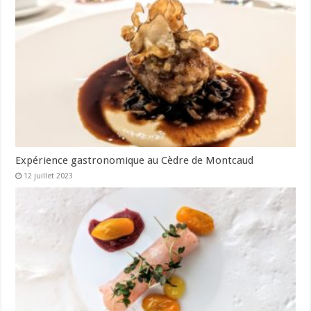
Expérience gastronomique au Cèdre de Montcaud
12 juillet 2023