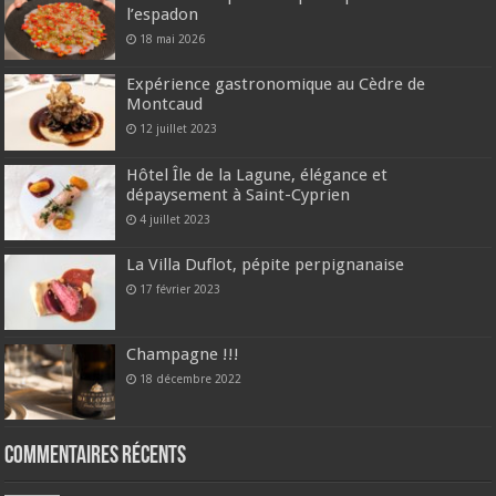
l’espadon
18 mai 2026
Expérience gastronomique au Cèdre de
Montcaud
12 juillet 2023
Hôtel Île de la Lagune, élégance et
dépaysement à Saint-Cyprien
4 juillet 2023
La Villa Duflot, pépite perpignanaise
17 février 2023
Champagne !!!
18 décembre 2022
Commentaires récents