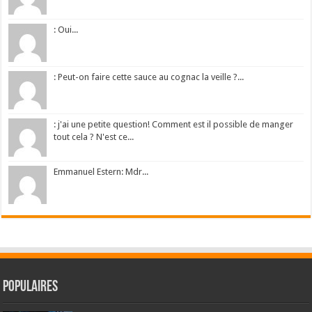
: Oui...
: Peut-on faire cette sauce au cognac la veille ?...
: j'ai une petite question! Comment est il possible de manger
tout cela ? N'est ce...
Emmanuel Estern: Mdr...
Populaires