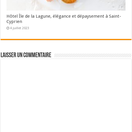
Hôtel Île de la Lagune, élégance et dépaysement à Saint-
Cyprien
4 juillet 2023
Laisser un commentaire