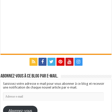
Abonnez-vous à ce blog par e-mail.
Saisissez votre adresse e-mail pour vous abonner à ce blog et recevoir
une notification de chaque nouvel article par e-mail.
Adresse
e-
mail
Abonnez-vous