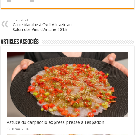
Précedent
Carte blanche à Cyril Attrazic au
Salon des Vins d’Aniane 2015
Articles associés
Astuce du carpaccio express pressé à l’espadon
18 mai 2026