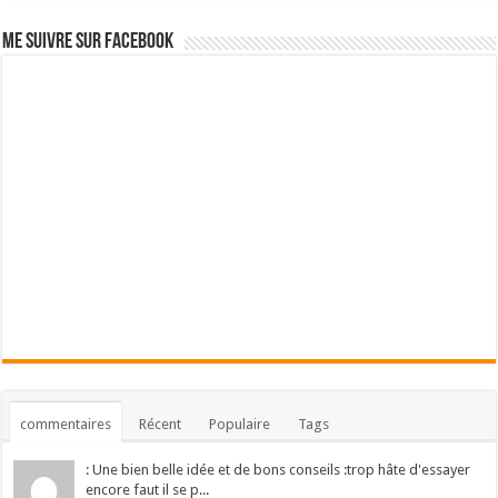
Me suivre sur Facebook
commentaires
Récent
Populaire
Tags
: Une bien belle idée et de bons conseils :trop hâte d'essayer
encore faut il se p...