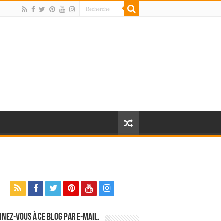
nez-vous à ce blog par e-mail.