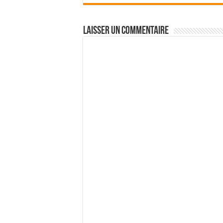
Laisser un commentaire