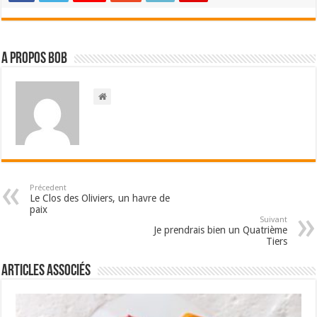
A propos bOb
Précedent
Le Clos des Oliviers, un havre de
paix
Suivant
Je prendrais bien un Quatrième
Tiers
Articles associés