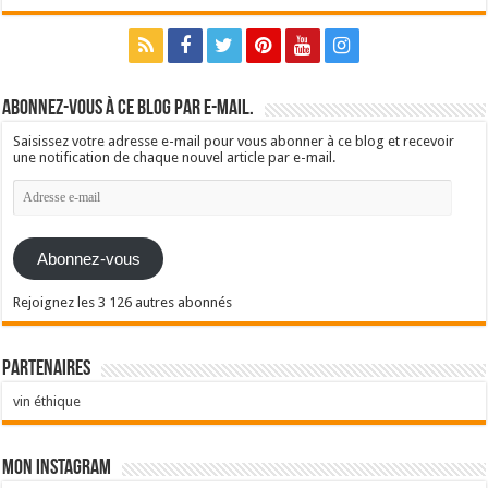
Abonnez-vous à ce blog par e-mail.
Saisissez votre adresse e-mail pour vous abonner à ce blog et recevoir
une notification de chaque nouvel article par e-mail.
Adresse
e-
mail
Abonnez-vous
Rejoignez les 3 126 autres abonnés
Partenaires
vin éthique
Mon Instagram