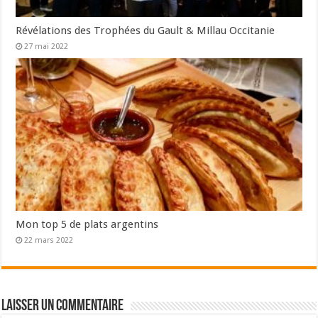
Révélations des Trophées du Gault & Millau Occitanie
27 mai 2022
Mon top 5 de plats argentins
22 mars 2022
Laisser un commentaire