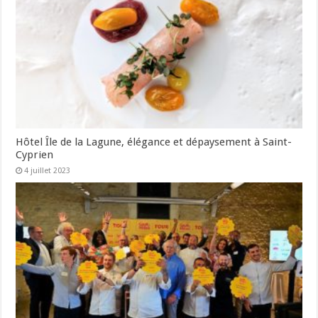
Hôtel Île de la Lagune, élégance et dépaysement à Saint-
Cyprien
4 juillet 2023