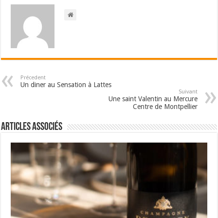
Précedent
Un diner au Sensation à Lattes
Suivant
Une saint Valentin au Mercure
Centre de Montpellier
Articles associés