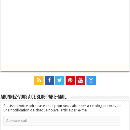
Abonnez-vous à ce blog par e-mail.
Saisissez votre adresse e-mail pour vous abonner à ce blog et recevoir
une notification de chaque nouvel article par e-mail.
Adresse
e-
mail