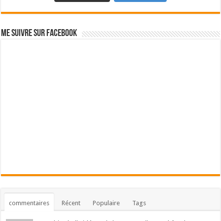
Me suivre sur Facebook
commentaires
Récent
Populaire
Tags