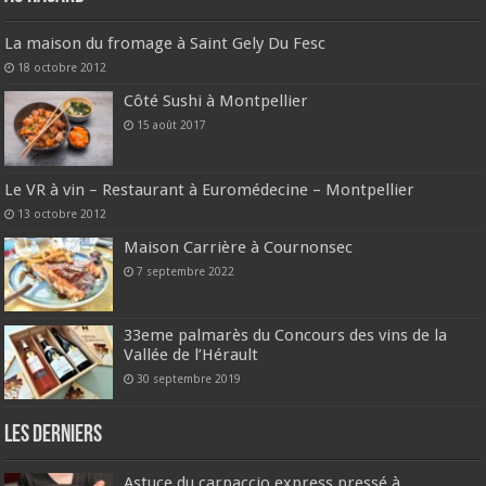
La maison du fromage à Saint Gely Du Fesc
18 octobre 2012
Côté Sushi à Montpellier
15 août 2017
Le VR à vin – Restaurant à Euromédecine – Montpellier
13 octobre 2012
Maison Carrière à Cournonsec
7 septembre 2022
33eme palmarès du Concours des vins de la
Vallée de l’Hérault
30 septembre 2019
Les derniers
Astuce du carpaccio express pressé à