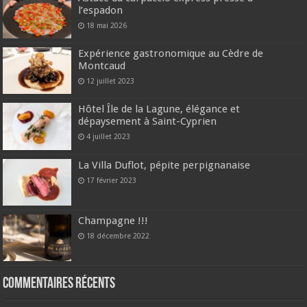
l’espadon
18 mai 2026
Expérience gastronomique au Cèdre de
Montcaud
12 juillet 2023
Hôtel Île de la Lagune, élégance et
dépaysement à Saint-Cyprien
4 juillet 2023
La Villa Duflot, pépite perpignanaise
17 février 2023
Champagne !!!
18 décembre 2022
Commentaires récents