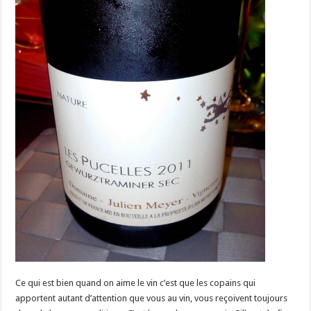
Ce qui est bien quand on aime le vin c’est que les copains qui
apportent autant d’attention que vous au vin, vous reçoivent toujours