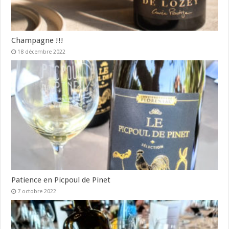
Champagne !!!
18 décembre 2022
Patience en Picpoul de Pinet
7 octobre 2022