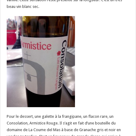
beau vin blanc sec.
Pour le dessert, une galette à la frangipane, un flacon rare, un
Consolation, Armistice Rouge. Il s’agit en fait d’une bouteille du
domaine de La Coume del Mas à base de Granache gris et noir en