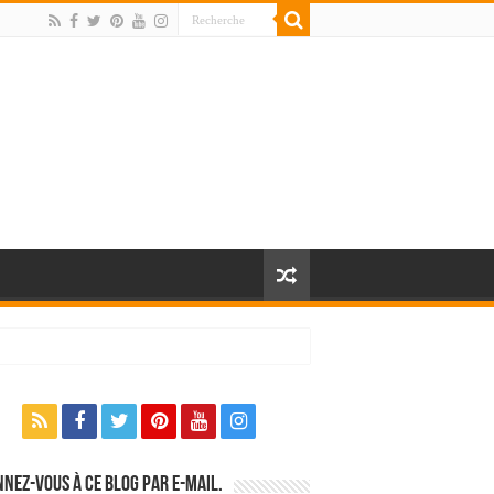
nez-vous à ce blog par e-mail.