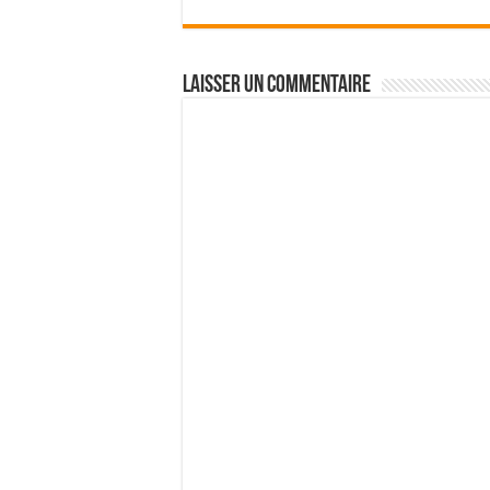
Laisser un commentaire