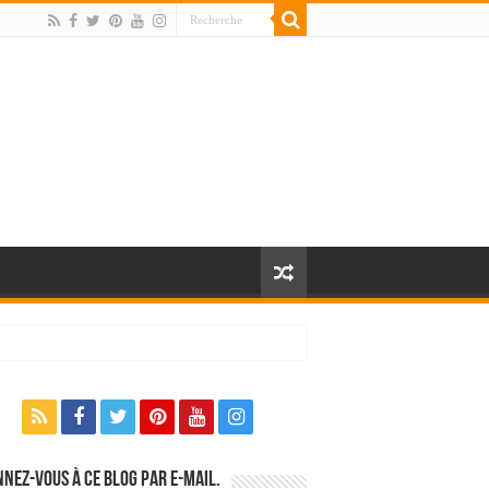
nez-vous à ce blog par e-mail.