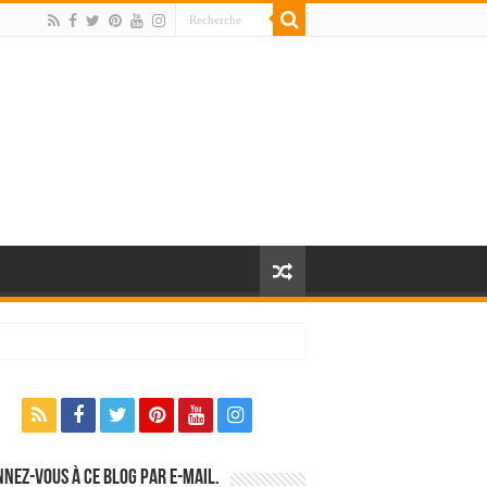
nez-vous à ce blog par e-mail.