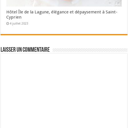
Hôtel Île de la Lagune, élégance et dépaysement à Saint-
Cyprien
4 juillet 2023
Laisser un commentaire