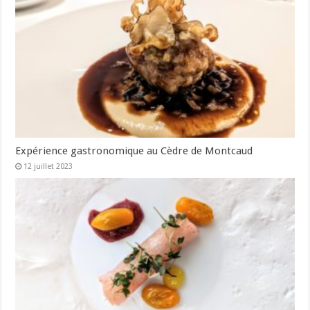
Expérience gastronomique au Cèdre de Montcaud
12 juillet 2023