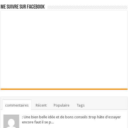
Me suivre sur Facebook
commentaires
Récent
Populaire
Tags
: Une bien belle idée et de bons conseils :trop hâte d'essayer
encore faut il se p...