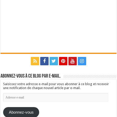
Abonnez-vous à ce blog par e-mail.
Saisissez votre adresse e-mail pour vous abonner à ce blog et recevoir
une notification de chaque nouvel article par e-mail.
Adresse
e-
mail
Abonnez-vous