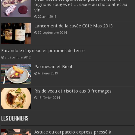
oignons rouges et … sauce au chocolat et au
vin
22 avril 2013
Lancement de la cuvée Côté Mas 2013
30 septembre 2014
Farandole d’agneau et pommes de terre
8 décembre 2012
Parmesan et Bœuf
6 février 2019
Ris de veau et risotto aux 3 fromages
18 février 2014
Les derniers
Astuce du carpaccio express pressé à