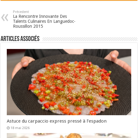
Précedent
La Rencontre Innovante Des
Talents Culinaires En Languedoc-
Roussillon 2015
Articles associés
Astuce du carpaccio express pressé à l’espadon
18 mai 2026