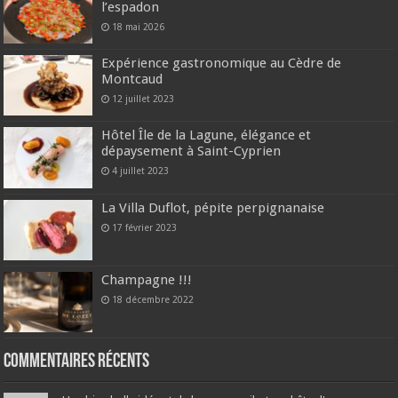
l’espadon
18 mai 2026
Expérience gastronomique au Cèdre de
Montcaud
12 juillet 2023
Hôtel Île de la Lagune, élégance et
dépaysement à Saint-Cyprien
4 juillet 2023
La Villa Duflot, pépite perpignanaise
17 février 2023
Champagne !!!
18 décembre 2022
Commentaires récents