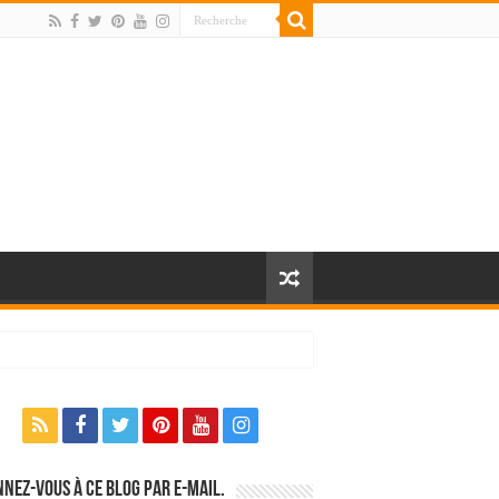
nez-vous à ce blog par e-mail.